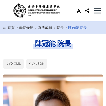
:::
首頁
學院介紹
系所成員
院長
陳冠能 院長
陳冠能 院長