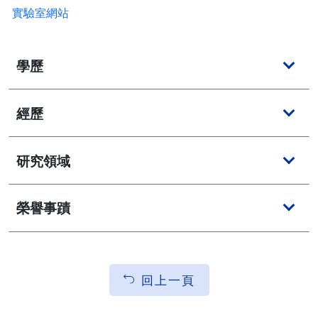
實驗室網站
學歷
經歷
研究領域
榮譽事蹟
回上一頁