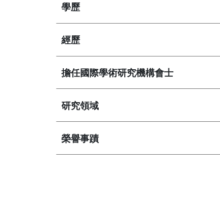
學歷
經歷
擔任國際學術研究機構會士
研究領域
榮譽事蹟