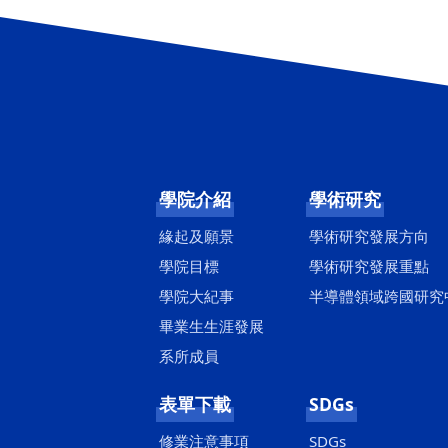
學院介紹
學術研究
緣起及願景
學術研究發展方向
學院目標
學術研究發展重點
學院大紀事
半導體領域跨國研究
畢業生生涯發展
系所成員
表單下載
SDGs
修業注意事項
SDGs