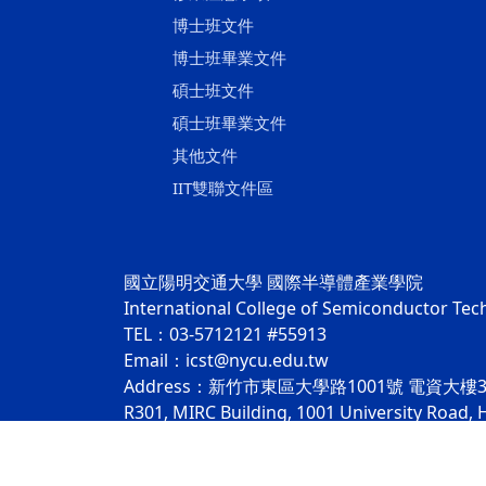
博士班文件
博士班畢業文件
碩士班文件
碩士班畢業文件
其他文件
IIT雙聯文件區
國立陽明交通大學 國際半導體產業學院
International College of Semiconductor Te
TEL：03-5712121 #55913
Email：icst@nycu.edu.tw
Address：新竹市東區大學路1001號 電資大樓3
R301, MIRC Building, 1001 University Road, 
隱私權及安全政策