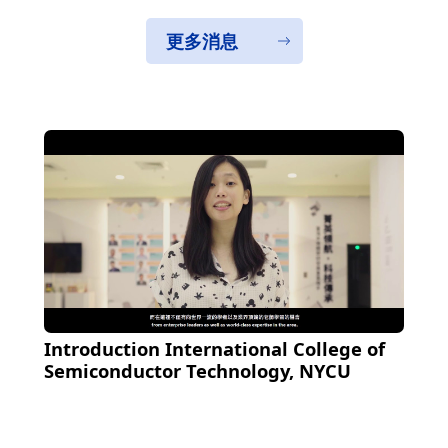
更多消息
Introduction International College of
Semiconductor Technology, NYCU