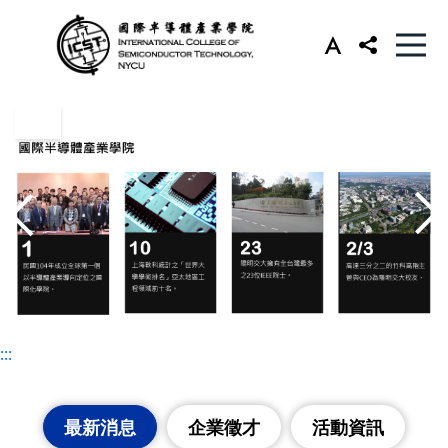
:::
:::
最新消息
企業徵才
活動資訊