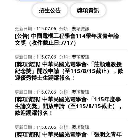
招生公告
獎項資訊
更新日期
115.07.06
分類
獎項資訊
[公告] 中國電機工程學會114學年度青年論
文獎（收件截止日:7/17）
更新日期
115.07.06
分類
獎項資訊
[獎項資訊] 中華民國光電學會-「莊順連教授
紀念獎」開放申請（至115/8/15截止），歡
迎優秀博士生踴躍報名！
更新日期
115.07.06
分類
獎項資訊
[獎項資訊] 中華民國光電學會-「115年度學
生論文獎」開放申請（至115/8/15截止），
歡迎踴躍報名！
更新日期
115.07.06
分類
獎項資訊
[獎項資訊] 中華民國光電學會-「張明文青年