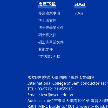
表單下載
SDGs
修業注意事項
SDGs
博士班文件
博士班畢業文件
碩士班文件
碩士班畢業文件
其他文件
IIT雙聯文件區
國立陽明交通大學 國際半導體產業學院
International College of Semiconductor Te
TEL：03-5712121 #55913
Email：icst@nycu.edu.tw
Address：新竹市東區大學路1001號 電資大樓3
R301, MIRC Building, 1001 University Road, 