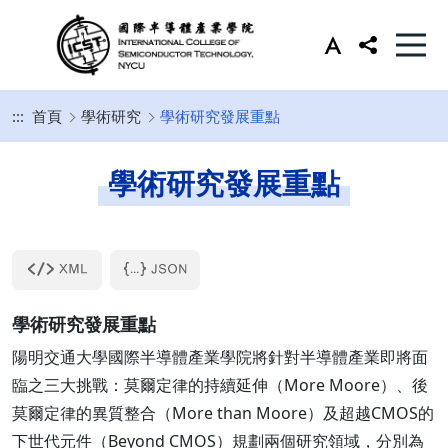
:::
首頁
學術研究
學術研究發展重點
學術研究發展重點
學術研究發展重點
陽明交通大學國際半導體產業學院將針對半導體產業即將面
臨之三大挑戰：莫爾定律的持續延伸（More Moore）、後
莫爾定律的異質整合（More than Moore）及超越CMOS的
下世代元件（Beyond CMOS）規劃兩個研究領域，分別為