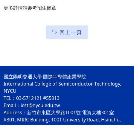
更多詳情請參考招生簡章
回上一頁
國立陽明交通大學 國際半導體產業學院
International College of Semiconductor Technology,
NYCU
TEL：03-5712121 #55913
Email：icst@nycu.edu.tw
Address：新竹市東區大學路1001號 電資大樓301室
R301, MIRC Building, 1001 University Road, Hsinchu,
Taiwan