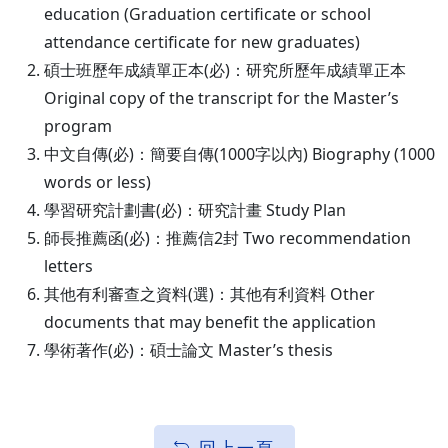
education (Graduation certificate or school
attendance certificate for new graduates)
碩士班歷年成績單正本(必)：研究所歷年成績單正本
Original copy of the transcript for the Master’s
program
中文自傳(必)：簡要自傳(1000字以內) Biography (1000
words or less)
學習研究計劃書(必)：研究計畫 Study Plan
師長推薦函(必)：推薦信2封 Two recommendation
letters
其他有利審查之資料(選)：其他有利資料 Other
documents that may benefit the application
學術著作(必)：碩士論文 Master’s thesis
回上一頁