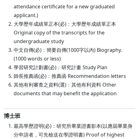
attendance certificate for a new graduated
applicant.)
大學歷年成績單正本(必)：大學歷年成績單正本
Original copy of the transcripts for the
undergraduate study
中文自傳(必)：簡要自傳(1000字以內) Biography.
(1000 words or less)
學習研究計劃書(必)：研究計畫 Study Plan
師長推薦函(必)：推薦函 Recommendation letters
其他有利審查之資料(選)：其他有利資料 Other
documents that may benefit the application
博士班
最高學歷證明(必)：研究所畢業證書影本(以應屆畢業身
分申請者，可先檢送在學證明書) Proof of highest