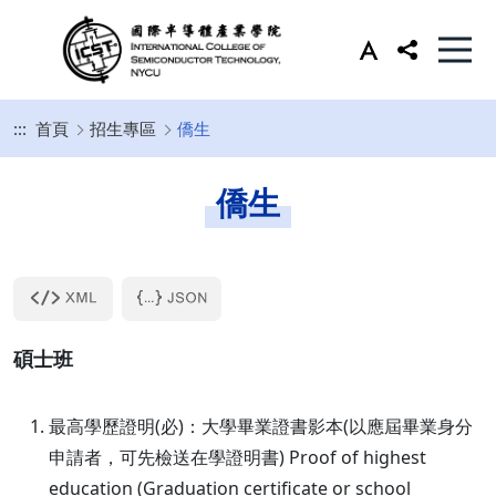
:::
首頁
招生專區
僑生
僑生
碩士班
最高學歷證明(必)：大學畢業證書影本(以應屆畢業身分
申請者，可先檢送在學證明書) Proof of highest
education (Graduation certificate or school