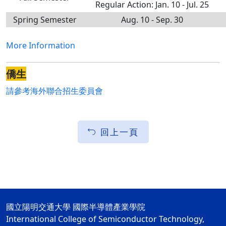
Regular Action: Jan. 10 - Jul. 25
Spring Semester
Aug. 10 - Sep. 30
More Information
僑生
請參考海外聯合招生委員會
回上一頁
國立陽明交通大學 國際半導體產業學院
International College of Semiconductor Technology,