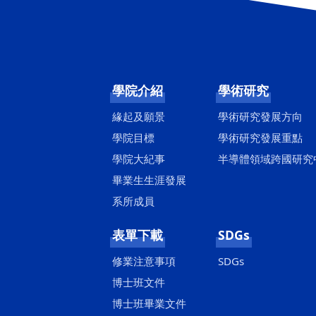
學院介紹
學術研究
緣起及願景
學術研究發展方向
學院目標
學術研究發展重點
學院大紀事
半導體領域跨國研究
畢業生生涯發展
系所成員
表單下載
SDGs
修業注意事項
SDGs
博士班文件
博士班畢業文件