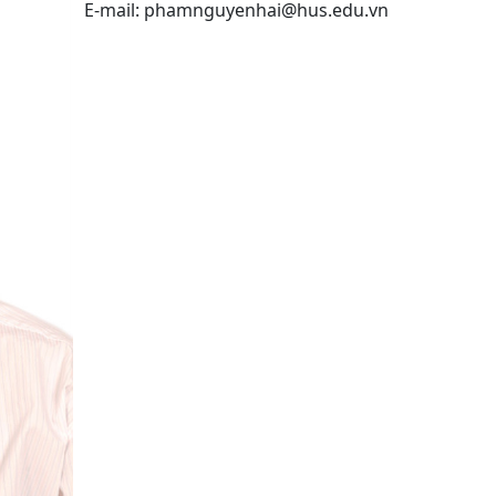
E-mail: phamnguyenhai@hus.edu.vn