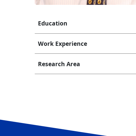
Education
Work Experience
Research Area