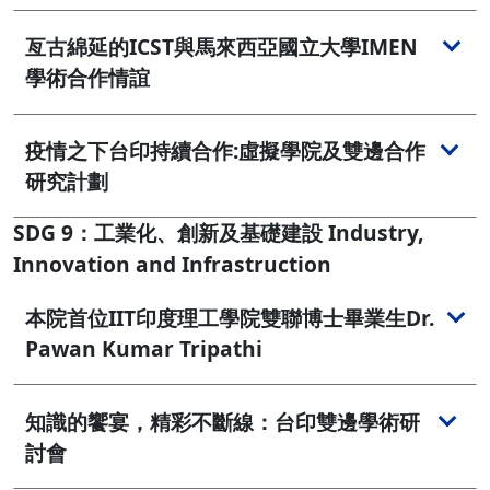
亙古綿延的ICST與馬來西亞國立大學IMEN
學術合作情誼
疫情之下台印持續合作:虛擬學院及雙邊合作
研究計劃
SDG 9：工業化、創新及基礎建設 Industry,
Innovation and Infrastruction
本院首位IIT印度理工學院雙聯博士畢業生Dr.
Pawan Kumar Tripathi
知識的饗宴，精彩不斷線：台印雙邊學術研
討會