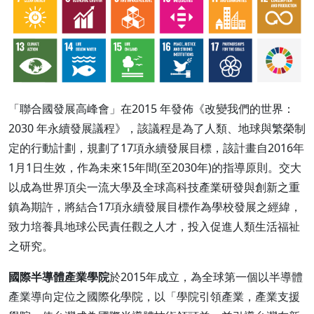
「聯合國發展高峰會」在2015 年發佈《改變我們的世界：
2030 年永續發展議程》，該議程是為了人類、地球與繁榮制
定的行動計劃，規劃了17項永續發展目標，該計畫自2016年
1月1日生效，作為未來15年間(至2030年)的指導原則。交大
以成為世界頂尖一流大學及全球高科技產業研發與創新之重
鎮為期許，將結合17項永續發展目標作為學校發展之經緯，
致力培養具地球公民責任觀之人才，投入促進人類生活福祉
之研究。
國際半導體產業學院
於2015年成立，為全球第一個以半導體
產業導向定位之國際化學院，以「學院引領產業，產業支援