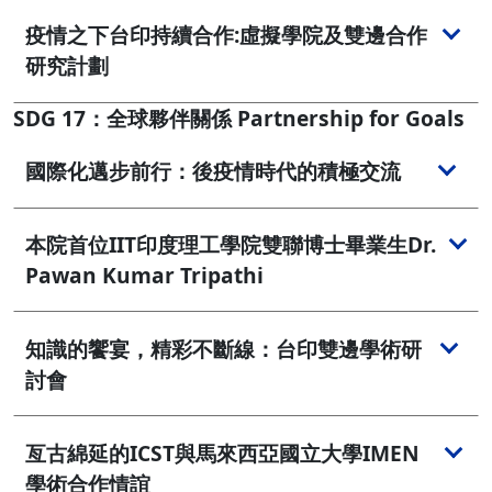
疫情之下台印持續合作:虛擬學院及雙邊合作
研究計劃
SDG 17：全球夥伴關係 Partnership for Goals
國際化邁步前行：後疫情時代的積極交流
本院首位IIT印度理工學院雙聯博士畢業生Dr.
Pawan Kumar Tripathi
知識的饗宴，精彩不斷線：台印雙邊學術研
討會
亙古綿延的ICST與馬來西亞國立大學IMEN
學術合作情誼