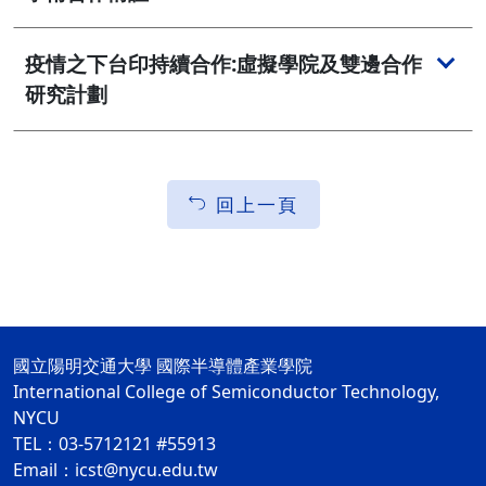
疫情之下台印持續合作:虛擬學院及雙邊合作
研究計劃
回上一頁
國立陽明交通大學 國際半導體產業學院
International College of Semiconductor Technology,
NYCU
TEL：03-5712121 #55913
Email：icst@nycu.edu.tw