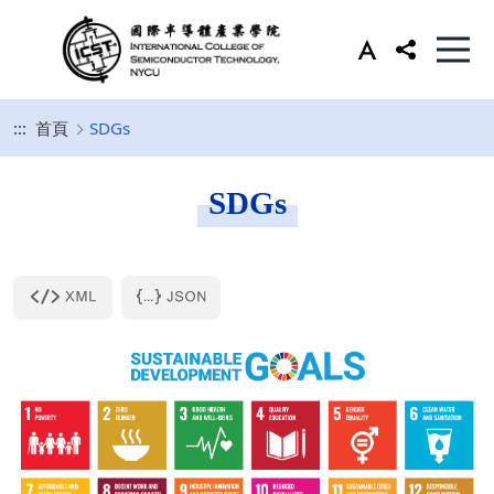
:::
首頁
SDGs
SDGs