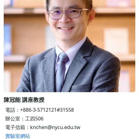
陳冠能 講座教授
電話：+886-3-5712121#31558
辦公室：工四506
電子信箱：knchen@nycu.edu.tw
實驗室網站