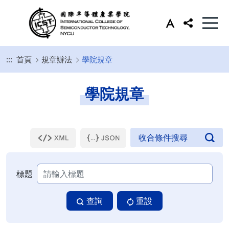
:::
首頁
規章辦法
學院規章
學院規章
標題
查詢
重設