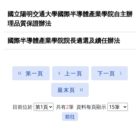
國立陽明交通大學國際半導體產業學院自主辦
理品質保證辦法
國際半導體產業學院院長遴選及續任辦法
第一頁
上一頁
下一頁
最末頁
目前位於
共有
2
筆
資料每頁顯示
前往