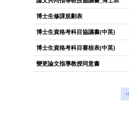
論文共同指導教授協議書_博士班
博士生修課規劃表
博士生資格考科目協議書(中英)
博士生資格考科目審核表(中英)
變更論文指導教授同意書