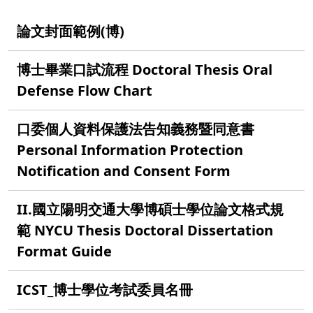
論文封面範例(博)
博士畢業口試流程 Doctoral Thesis Oral
Defense Flow Chart
口委個人資料保護法告知義務暨同意書
Personal Information Protection
Notification and Consent Form
II.國立陽明交通大學博碩士學位論文格式規
範 NYCU Thesis Doctoral Dissertation
Format Guide
ICST_博士學位考試委員名冊