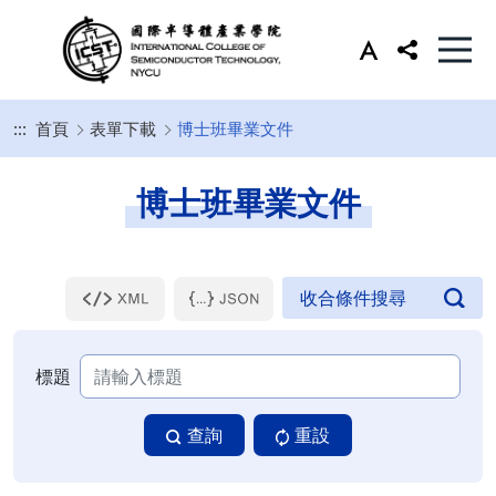
:::
首頁
表單下載
博士班畢業文件
博士班畢業文件
標題
查詢
重設