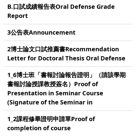
B.口試成績報告表Oral Defense Grade
Report
3公告表Announcement
2博士論文口試推薦書Recommendation
Letter for Doctoral Thesis Oral Defense
1_6博士班「書報討論報告證明」（請該學期
書報討論授課教授簽名）Proof of
Presentation in Seminar Course
(Signature of the Seminar in
1_2課程修畢證明申請單Proof of
completion of course