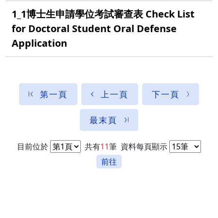
1_1博士生申請學位考試審查表 Check List
for Doctoral Student Oral Defense
Application
第一頁
上一頁
下一頁
最末頁
目前位於
共有
11
筆
資料每頁顯示
前往