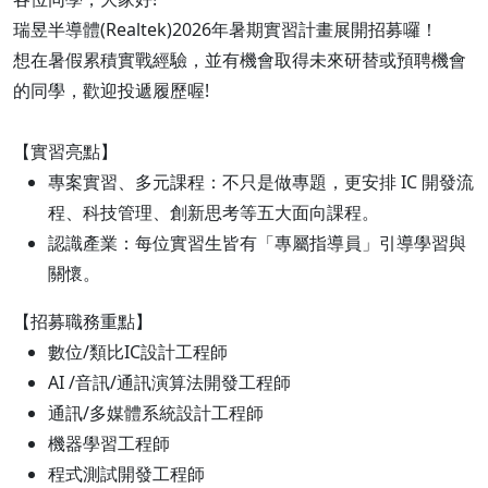
瑞昱半導體(Realtek)2026年暑期實習計畫展開招募囉！
想在暑假累積實戰經驗，並有機會取得未來研替或預聘機會
的同學，歡迎投遞履歷喔!
【實習亮點】
專案實習、多元課程：不只是做專題，更安排 IC 開發流
程、科技管理、創新思考等五大面向課程。
認識產業：每位實習生皆有「專屬指導員」引導學習與
關懷。
【招募職務重點】
數位/類比IC設計工程師
AI /音訊/通訊演算法開發工程師
通訊/多媒體系統設計工程師
機器學習工程師
程式測試開發工程師