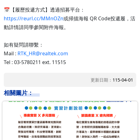
📅【履歷投遞方式】透過招募平台：
https://reurl.cc/MMnOZn
或掃描海報 QR Code投遞履，活
動詳情請同學參閱附件海報。
如有疑問請聯繫：
Mail :
RTK_HR@realtek.com
Tel : 03-5780211 ext. 11515
更新日期：
115-04-01
相關圖片：