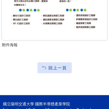
附件海報
回上一頁
國立陽明交通大學 國際半導體產業學院