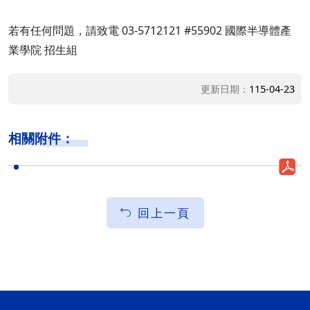
若有任何問題，請致電 03-5712121 #55902 國際半導體產
業學院 招生組
更新日期：
115-04-23
相關附件：
回上一頁