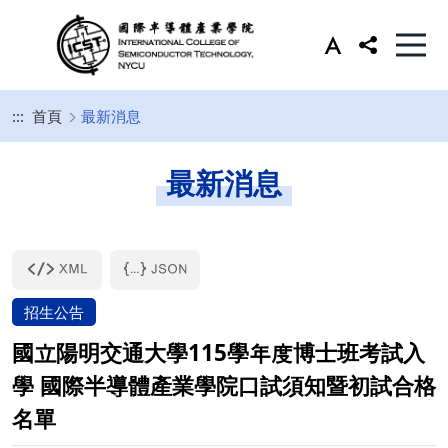
:::
首頁
最新消息
最新消息
招生公告
國立陽明交通大學115學年度博士班考試入
學 國際半導體產業學院口試須知暨初試合格
名單