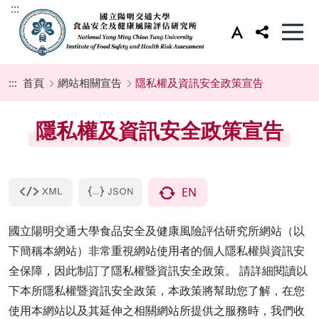
:::
:::
首頁
網站相關宣告
隱私權及資訊安全政策宣告
隱私權及資訊安全政策宣告
EN
國立陽明交通大學食品安全及健康風險評估研究所網站（以
下簡稱本網站）非常重視網站使用者的個人隱私權與資訊安
全保障，因此制訂了隱私權暨資訊安全政策。 請詳細閱讀以
下本所隱私權暨資訊安全政策，本政策將幫助您了解，在您
使用本網站以及其延伸之相關網站所提供之服務時，我們收