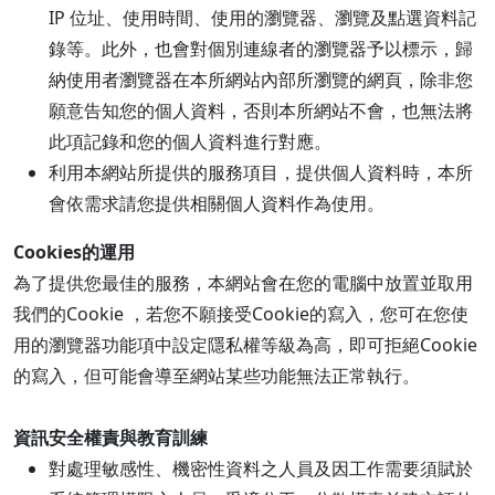
IP 位址、使用時間、使用的瀏覽器、瀏覽及點選資料記
錄等。此外，也會對個別連線者的瀏覽器予以標示，歸
納使用者瀏覽器在本所網站內部所瀏覽的網頁，除非您
願意告知您的個人資料，否則本所網站不會，也無法將
此項記錄和您的個人資料進行對應。
利用本網站所提供的服務項目，提供個人資料時，本所
會依需求請您提供相關個人資料作為使用。
Cookies的運用
為了提供您最佳的服務，本網站會在您的電腦中放置並取用
我們的Cookie ，若您不願接受Cookie的寫入，您可在您使
用的瀏覽器功能項中設定隱私權等級為高，即可拒絕Cookie
的寫入，但可能會導至網站某些功能無法正常執行。
資訊安全權責與教育訓練
對處理敏感性、機密性資料之人員及因工作需要須賦於