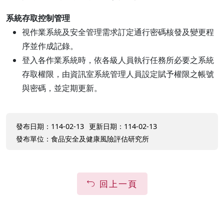
系統存取控制管理
視作業系統及安全管理需求訂定通行密碼核發及變更程
序並作成記錄。
登入各作業系統時，依各級人員執行任務所必要之系統
存取權限，由資訊室系統管理人員設定賦予權限之帳號
與密碼，並定期更新。
發布日期：114-02-13
更新日期：114-02-13
發布單位：食品安全及健康風險評估研究所
回上一頁