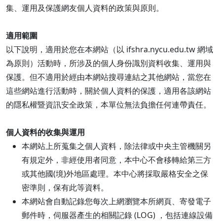
集、運用及保護網友個人資料的政策與原則。
適用範圍
以下說明，適用於您在本網站（以 ifshra.nycu.edu.tw 網域
為原則）活動時，所涉及的個人身份識別資料收集、運用與
保護。但不適用於經由本網站搜尋連結之其他網站，當您在
這些網站進行活動時，關於個人資料的保護，適用各該網站
的隱私權暨資訊安全政策，本單位無法負擔任何連帶責任。
個人資料的收集與運用
本網站上所蒐集之個人資料，除法律或中央主管機關另
有規定外，非經使用者同意，本中心不會移轉給第三方
或其他國(境)外地區處理。本中心將採取嚴格安全之保
密準則，保有此等資料。
本網站會自動記錄您每次上網瀏覽本所網頁、寄發電子
郵件時，伺服器產生的相關記錄 (LOG) ，包括連線設備