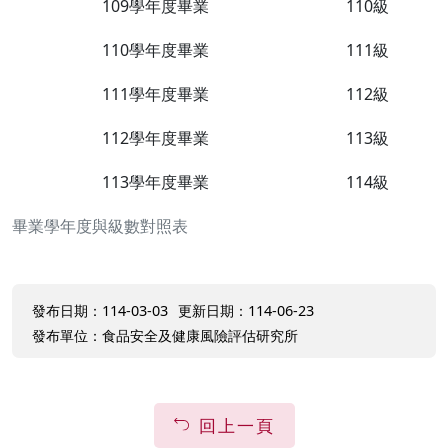
109學年度畢業
110級
110學年度畢業
111級
111學年度畢業
112級
112學年度畢業
113級
113學年度畢業
114級
畢業學年度與級數對照表
發布日期：114-03-03
更新日期：114-06-23
發布單位：食品安全及健康風險評估研究所
回上一頁