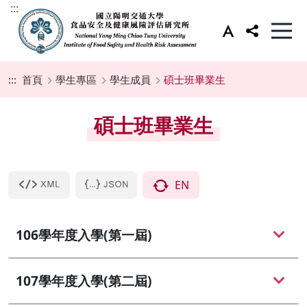
:::
:::
首頁
學生專區
學生成員
碩士班畢業生
碩士班畢業生
EN
106學年度入學(第一屆)
107學年度入學(第二屆)