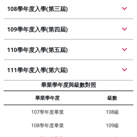
108學年度入學(第三屆)
109學年度入學(第四屆)
110學年度入學(第五屆)
111學年度入學(第六屆)
畢業學年度與級數對照
畢業學年度
級數
107學年度畢業
108級
108學年度畢業
109級