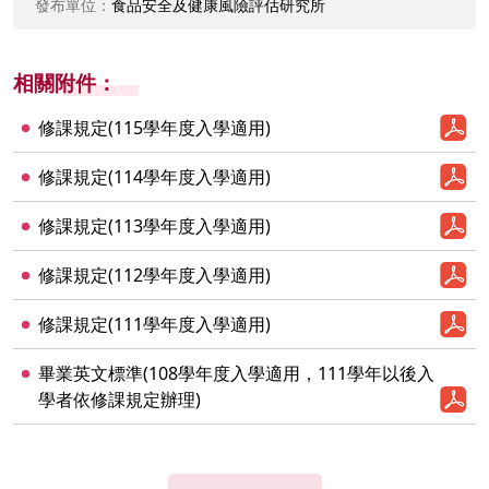
發布單位：
食品安全及健康風險評估研究所
相關附件：
修課規定(115學年度入學適用)
修課規定(114學年度入學適用)
修課規定(113學年度入學適用)
修課規定(112學年度入學適用)
修課規定(111學年度入學適用)
畢業英文標準(108學年度入學適用，111學年以後入
學者依修課規定辦理)