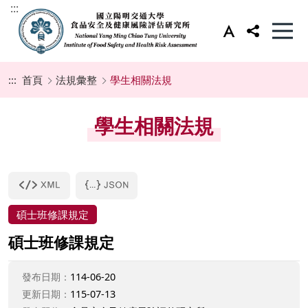
:::
:::
首頁
法規彙整
學生相關法規
學生相關法規
碩士班修課規定
碩士班修課規定
發布日期：
114-06-20
更新日期：
115-07-13