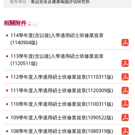
發布單位：
食品安全及健康風險評估研究所
相關附件：
114學年度(含以後)入學適用碩士班修業規章
(1140904版)
113學年度(含以後)入學適用碩士班修業規章
(1120511版)
112學年度入學適用碩士班修業規章(1110311版)
111學年度入學適用碩士班修業規章(1120309版)
110學年度入學適用碩士班修業規章(1100311版)
109學年度入學適用碩士班修業規章(1090522版)
108學年度入學適用碩士班修業規章(1080319版)