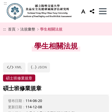
:::
:::
首頁
法規彙整
學生相關法規
學生相關法規
碩士班修業規章
碩士班修業規章
發布日期：
114-06-20
更新日期：
114-12-08