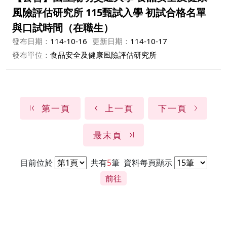
風險評估研究所 115甄試入學 初試合格名單
與口試時間（在職生）
發布日期：
114-10-16
更新日期：
114-10-17
發布單位：
食品安全及健康風險評估研究所
第一頁
上一頁
下一頁
最末頁
目前位於
共有
5
筆
資料每頁顯示
前往