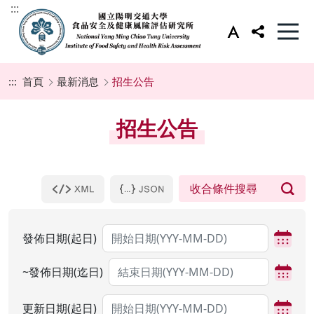
:::
:::
首頁
最新消息
招生公告
招生公告
發佈日期(起日)
~發佈日期(迄日)
更新日期(起日)