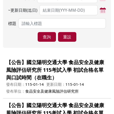
~更新日期(迄日)
標題
查詢
重設
【公告】國立陽明交通大學 食品安全及健康
風險評估研究所 115考試入學 初試合格名單
與口試時間（在職生）
發布日期：
115-01-14
更新日期：
115-01-14
發布單位：
食品安全及健康風險評估研究所
【公告】國立陽明交通大學 食品安全及健康
風險評估研究所 115考試入學 初試合格名單