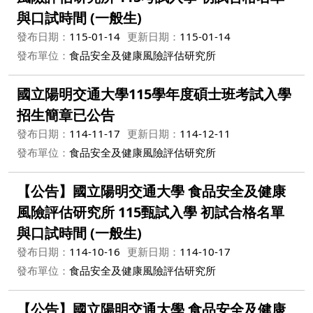
與口試時間 (一般生)
發布日期：
115-01-14
更新日期：
115-01-14
發布單位：
食品安全及健康風險評估研究所
國立陽明交通大學115學年度碩士班考試入學
招生簡章已公告
發布日期：
114-11-17
更新日期：
114-12-11
發布單位：
食品安全及健康風險評估研究所
【公告】國立陽明交通大學 食品安全及健康
風險評估研究所 115甄試入學 初試合格名單
與口試時間 (一般生)
發布日期：
114-10-16
更新日期：
114-10-17
發布單位：
食品安全及健康風險評估研究所
【公告】國立陽明交通大學 食品安全及健康