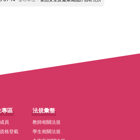
生專區
法規彙整
成員
教師相關法規
資格登載
學生相關法規