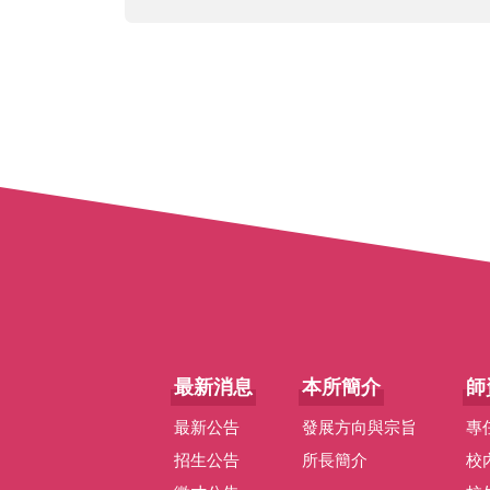
最新消息
本所簡介
師
最新公告
發展方向與宗旨
專
招生公告
所長簡介
校