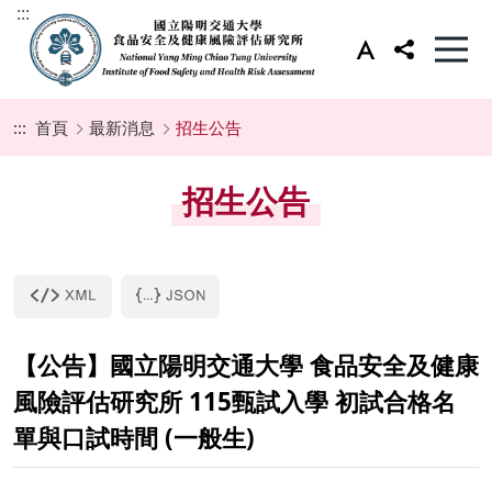
:::
:::
首頁
最新消息
招生公告
招生公告
【公告】國立陽明交通大學 食品安全及健康
風險評估研究所 115甄試入學 初試合格名
單與口試時間 (一般生)