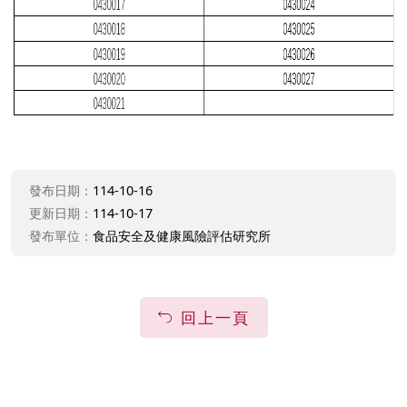
發布日期：
114-10-16
更新日期：
114-10-17
發布單位：
食品安全及健康風險評估研究所
回上一頁