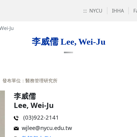
:::
NYCU
IHHA
F
Wei-Ju
李威儒 Lee, Wei-Ju
發布單位：醫務管理研究所
李威儒
Lee, Wei-Ju
(03)922-2141
wjlee@nycu.edu.tw