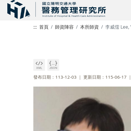
:::
首頁
師資陣容
本所師資
李威儒 Lee, 
發布日期：113-12-03
更新日期：115-06-17