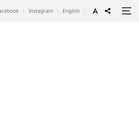
acebook
Instagram
English