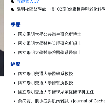
教師個人CV
陽明校區醫學館一樓102室(健康長壽與老化科
學歷
國立陽明大學公共衛生研究所博士
國立陽明大學醫務管理研究所碩士
國立陽明大學醫學院醫學系醫學士
經歷
國立陽明交通大學醫學系教授
國立陽明交通大學醫管所教授
國立陽明交通大學醫學系家庭醫學科主任
惡病質、肌少症與肌肉雜誌（Journal of Cachexia