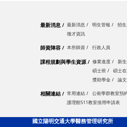
最新消息
最新消息
明生管報
招生
徵才資訊
師資陣容
本所師資
行政人員
課程規劃與學生資源
修業進度
新生
碩士班
碩士在
獎助學金
論文
相關連結
常用連結
公衛學群教室預
護理館511教室借用申請表
國立陽明交通大學醫務管理研究所