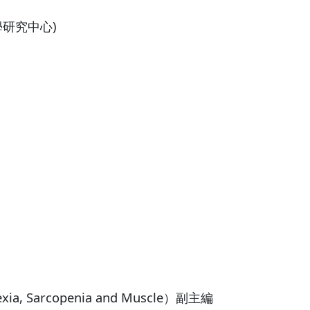
學研究中心)
, Sarcopenia and Muscle）副主編