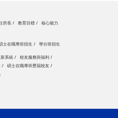
任所長
教育目標
核心能力
碩士在職專班招生
學分班招生
更新系統
校友服務與福利
友
碩士在職專班歷屆校友
品