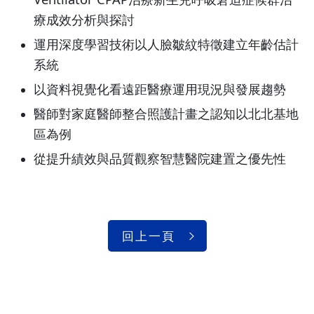
療成效分析與探討
運用深度學習技術以人臉皺紋特徵建立年齡估計
系統
以資料視覺化看遠距醫療運用現況與發展趨勢
醫師對家庭醫師整合照護計畫之認知以北北基地
區為例
從提升績效與品質觀察智慧醫院建置之優先性
回上一頁