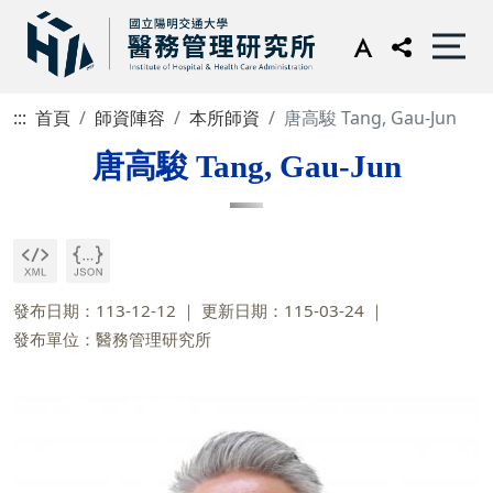
:::
首頁
師資陣容
本所師資
唐高駿 Tang, Gau-Jun
唐高駿 Tang, Gau-Jun
發布日期：113-12-12
更新日期：115-03-24
發布單位：醫務管理研究所