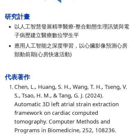
研究計畫
以人工智慧發展精準醫療-整合動態生理訊號與電
子病歷建立醫療數位孿生平
應用人工智能之深度學習，以心臟影像預測心房
顫動前期(心房快速活動)
代表著作
Chen, L., Huang, S. H., Wang, T. H., Tseng, V.
S., Tsao, H. M., & Tang, G. J. (2024).
Automatic 3D left atrial strain extraction
framework on cardiac computed
tomography. Computer Methods and
Programs in Biomedicine, 252, 108236.