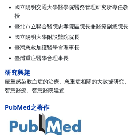
國立陽明交通大學醫學院醫務管理研究所專任教
授
臺北市立聯合醫院忠孝院區院長兼醫療副總院長
國立陽明大學附設醫院院長
臺灣急救加護醫學會理事長
臺灣重症醫學會理事長
研究興趣
嚴重感染敗血症的治療、急重症相關的大數據研究、
智慧醫療、智慧醫院建置
PubMed之著作