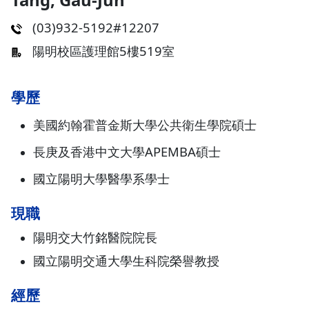
(03)932-5192#12207
陽明校區護理館5樓519室
學歷
美國約翰霍普金斯大學公共衛生學院碩士
長庚及香港中文大學APEMBA碩士
國立陽明大學醫學系學士
現職
陽明交大竹銘醫院院長
國立陽明交通大學生科院榮譽教授
經歷