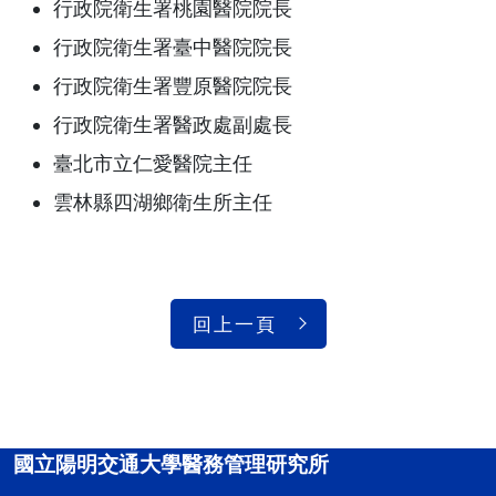
行政院衛生署桃園醫院院長
行政院衛生署臺中醫院院長
行政院衛生署豐原醫院院長
行政院衛生署醫政處副處長
臺北市立仁愛醫院主任
雲林縣四湖鄉衛生所主任
回上一頁
國立陽明交通大學醫務管理研究所