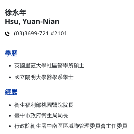
徐永年
Hsu, Yuan-Nian
(03)3699-721 #2101
學歷
英國里茲大學社區醫學所碩士
國立陽明大學醫學系學士
經歷
衛生福利部桃園醫院院長
臺中市政府衛生局局長
行政院衛生署中南區區域聯管理委員會主任委員