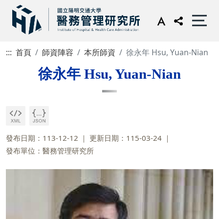
:::
首頁
師資陣容
本所師資
徐永年 Hsu, Yuan-Nian
徐永年 Hsu, Yuan-Nian
發布日期：113-12-12
更新日期：115-03-24
發布單位：醫務管理研究所