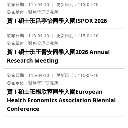
發布日期：115-04-10
更新日期：115-04-10
發布單位：醫務管理研究所
賀！碩士班呂亭怡同學入圍ISPOR 2026
發布日期：115-04-10
更新日期：115-04-10
發布單位：醫務管理研究所
賀！碩士班王晉安同學入圍2026 Annual
Research Meeting
發布日期：115-04-10
更新日期：115-04-10
發布單位：醫務管理研究所
賀！碩士班楊欣蓉同學入圍European
Health Economics Association Biennial
Conference