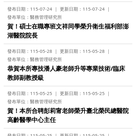
發布日期：115-07-24
更新日期：115-07-24
發布單位：醫務管理研究所
賀！碩士在職專班文祥同學榮升衛生福利部澎
湖醫院院長
發布日期：115-05-28
更新日期：115-05-28
發布單位：醫務管理研究所
恭賀本所專技潘人豪老師升等專業技術/臨床
教師副教授級
發布日期：115-05-25
更新日期：115-05-25
發布單位：醫務管理研究所
賀！本所合聘彭莉甯老師榮升臺北榮民總醫院
高齡醫學中心主任
發布日期：115-05-25
更新日期：115-05-25