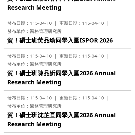
Research Meeting
發布日期：115-04-10
更新日期：115-04-10
發布單位：醫務管理研究所
賀！碩士班黃品瑜同學入圍ISPOR 2026
發布日期：115-04-10
更新日期：115-04-10
發布單位：醫務管理研究所
賀！碩士班陳品妡同學入圍2026 Annual
Research Meeting
發布日期：115-04-10
更新日期：115-04-10
發布單位：醫務管理研究所
賀！碩士班沈芷亘同學入圍2026 Annual
Research Meeting