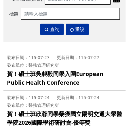
標題
查詢
重設
發布日期：115-07-27
更新日期：115-07-27
發布單位：醫務管理研究所
賀！碩士班吳昶毅同學入圍European
Public Health Conference
發布日期：115-07-24
更新日期：115-07-24
發布單位：醫務管理研究所
賀！碩士班欣蓉同學榮獲國立陽明交通大學醫
學院2026國際學術研討會-優等獎