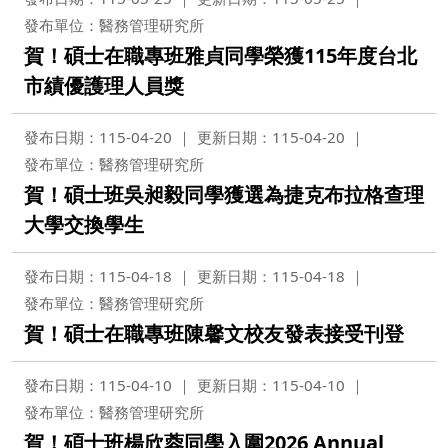
發布單位：醫務管理研究所
賀！碩士在職專班雅貞同學榮獲115年度台北
市績優護理人員獎
發布日期：115-04-20
更新日期：115-04-20
發布單位：醫務管理研究所
賀！碩士班吳昶毅同學獲選為捷克布拉格查理
大學交換學生
發布日期：115-04-18
更新日期：115-04-18
發布單位：醫務管理研究所
賀！碩士在職專班陳馨文校友發表接受刊登
發布日期：115-04-10
更新日期：115-04-10
發布單位：醫務管理研究所
賀！碩士班楊欣蓉同學入圍2026 Annual