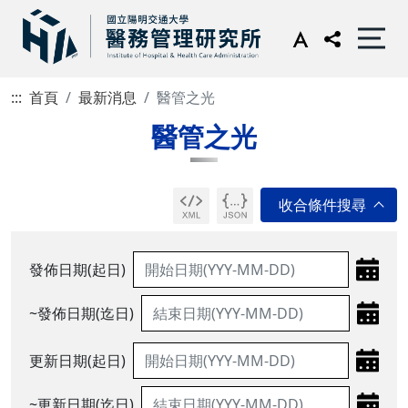
:::
首頁
最新消息
醫管之光
醫管之光
發佈日期(起日)
~發佈日期(迄日)
更新日期(起日)
~更新日期(迄日)