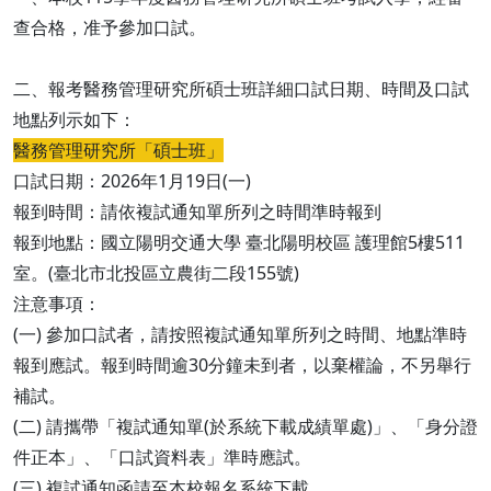
查合格，准予參加口試。
二、報考醫務管理研究所碩士班詳細口試日期、時間及口試
地點列示如下：
醫務管理研究所「碩士班」
口試日期：2026年1月19日(一)
報到時間：請依複試通知單所列之時間準時報到
報到地點：國立陽明交通大學 臺北陽明校區 護理館5樓511
室。(臺北市北投區立農街二段155號)
注意事項：
(一) 參加口試者，請按照複試通知單所列之時間、地點準時
報到應試。報到時間逾30分鐘未到者，以棄權論，不另舉行
補試。
(二) 請攜帶「複試通知單(於系統下載成績單處)」、「身分證
件正本」、「口試資料表」準時應試。
(三) 複試通知函請至本校報名系統下載。