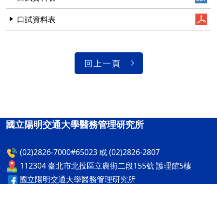
口試資料表
回上一頁
國立陽明交通大學醫務管理研究所
(02)2826-7000#65023 或 (02)2826-2807
112304 臺北市北投區立農街二段155號 護理館5樓
國立陽明交通大學醫務管理研究所
國立陽明交通大學醫務管理研究所
隱私權及安全政策
最後更新日期：115年08月06日
ap2