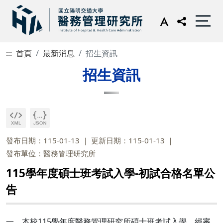
:::
首頁
最新消息
招生資訊
招生資訊
發布日期：115-01-13
更新日期：115-01-13
發布單位：醫務管理研究所
115學年度碩士班考試入學-初試合格名單公
告
一、本校115學年度醫務管理研究所碩士班考試入學，經審