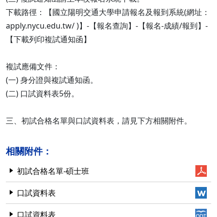
下載路徑：【國立陽明交通大學申請報名及報到系統(網址：
apply.nycu.edu.tw/ )】-【報名查詢】-【報名-成績/報到】-
【下載列印複試通知函】
複試應備文件：
(一) 身分證與複試通知函。
(二) 口試資料表5份。
三、初試合格名單與口試資料表，請見下方相關附件。
相關附件：
初試合格名單-碩士班
口試資料表
口試資料表