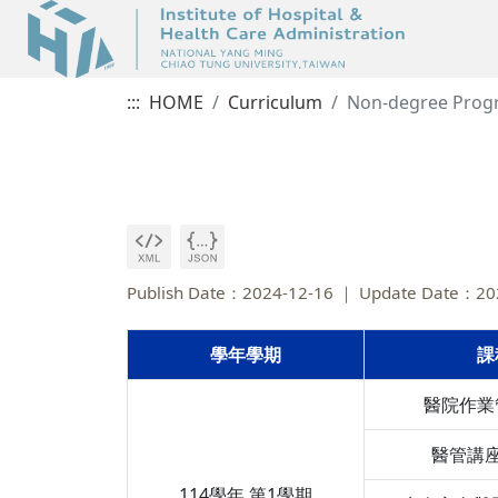
:::
HOME
Curriculum
Non-degree Prog
Publish Date：2024-12-16
Update Date：20
學年學期
課
醫院作業管
醫管講座(
114學年 第1學期