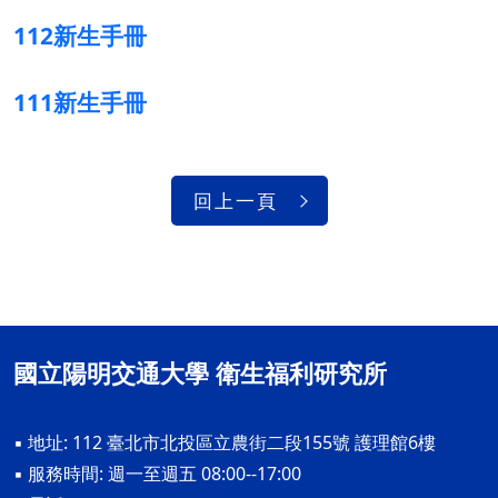
112新生手冊
111新生手冊
回上一頁
國立陽明交通大學 衛生福利研究所
▪ 地址: 112 臺北市北投區立農街二段155號 護理館6樓
▪ 服務時間: 週一至週五 08:00--17:00