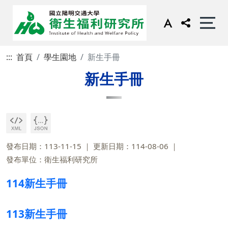
:::
首頁
學生園地
新生手冊
新生手冊
發布日期：113-11-15
更新日期：114-08-06
發布單位：衛生福利研究所
114新生手冊
113新生手冊