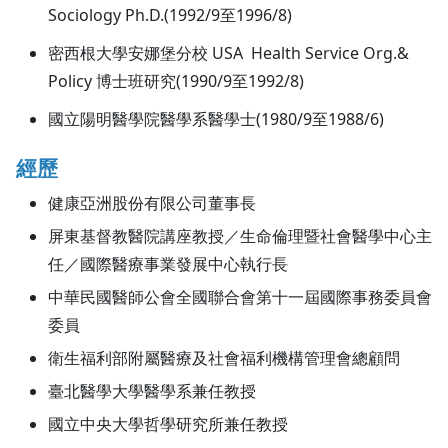
Sociology Ph.D.(1992/9至1996/8)
密西根大學安娜堡分校 USA Health Service Org.&
Policy 博士班研究(1990/9至1992/8)
國立陽明醫學院醫學系醫學士(1980/9至1988/6)
經歷
健康亞洲股份有限公司董事長
屏東基督教醫院講座教授／生命倫理暨社會醫學中心主
任／國際醫療事業發展中心執行長
中華民國醫師公會全國聯合會第十一屆國際事務委員會
委員
衛生福利部附屬醫療及社會福利機構管理會總顧問
臺北醫學大學醫學系兼任教授
國立中央大學哲學研究所兼任教授