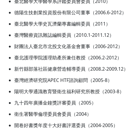
臺北醫學大學醫學系評鑑委員會委員（2010）
德陽生技創業投資股份有限公司董事（2006.6-2012）
臺北醫學大學史瓦濟蘭專書編輯委員（2011）
臺灣醫療資訊雜誌編輯委員（2010.1-2011.12）
財團法人臺北市北投文化基金會董事（2006-2012）
臺北護理學院護理助產所兼任教授（2006.2-2012）
新竹縣部落社區健康營造輔導委員（2008.2-2009.12）
臺灣經濟研究院APEC HTF諮詢顧問（2005-8）
陽明大學通識教育暨衛生福利研究所教授（2003-8）
九十四年廣播金鐘獎評審委員（2005）
衛生署醫學倫理委員會委員（2004）
開卷好書獎年度十大好書評選委員（2004-2005）