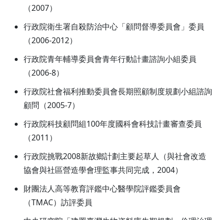
（2007）
行政院衛生署自殺防治中心「顧問督導委員會」委員
（2006-2012）
行政院青年輔導委員會青年行動計畫諮詢小組委員
（2006-8）
行政院社會福利推動委員會長期照顧制度規劃小組諮詢
顧問（2005-7）
行政院科技顧問組100年度國科會科技計畫審查委員
（2011）
行政院挑戰2008新故鄉計劃主要起草人（與社會改造
協會與社區營造學會理監事共同完成，2004）
財團法人高等教育評鑑中心醫學院評鑑委員會
（TMAC）訪評委員