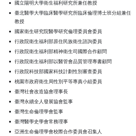
國立陽明大學衛生福利研究所兼任教授
臺北醫學大學臨床醫學研究所臨床倫理博士班分組兼任
教授
國家衛生研究院醫學研究倫理委員會委員
行政院衛生福利部原住民族衛生諮詢委員
行政院衛生福利部精神衛生司國際合作顧問
行政院衛生福利部以醫管會品質管理專書顧問
行政院科技部國家科技計劃性別審查委員
桃園市政府衛生局性別平等專責小組委員
臺灣社會改造協會理事長
臺灣永續全人發展協會監事
臺灣生命倫理學會監事
臺灣醫學史學會常務理事
亞洲生命倫理學會校際合作委員會召集人