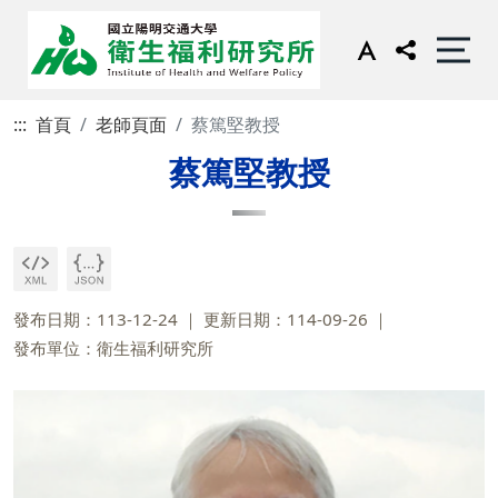
:::
首頁
老師頁面
蔡篤堅教授
蔡篤堅教授
發布日期：113-12-24
更新日期：114-09-26
發布單位：衛生福利研究所