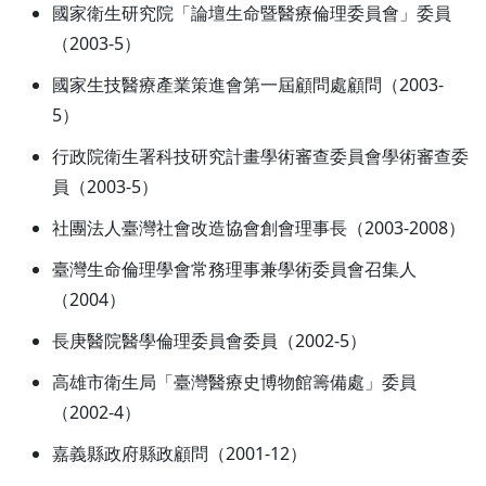
國家衛生研究院「論壇生命暨醫療倫理委員會」委員
（2003-5）
國家生技醫療產業策進會第一屆顧問處顧問（2003-
5）
行政院衛生署科技研究計畫學術審查委員會學術審查委
員（2003-5）
社團法人臺灣社會改造協會創會理事長（2003-2008）
臺灣生命倫理學會常務理事兼學術委員會召集人
（2004）
長庚醫院醫學倫理委員會委員（2002-5）
高雄市衛生局「臺灣醫療史博物館籌備處」委員
（2002-4）
嘉義縣政府縣政顧問（2001-12）