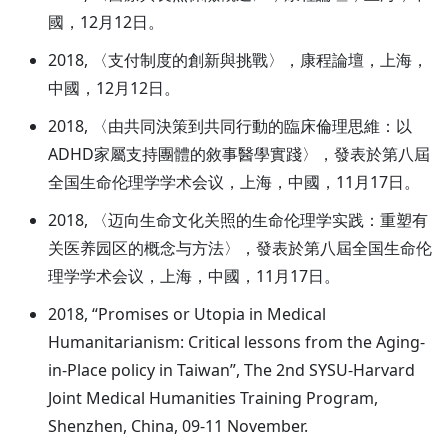
國，12月12日。
2018, 〈支付制度的創新與挑戰〉，康程論壇，上海，
中國，12月12日。
2018, 〈由共同決策到共同行動的臨床倫理思維：以
ADHD家屬支持團體的敘事醫學實踐〉，發表於第八屆
全国生命伦理学学术会议，上海，中國，11月17日。
2018, 〈迈向生命文化关照的生命伦理学实践：重塑有
关医养园区的概念与方法〉，發表於第八屆全国生命伦
理学学术会议，上海，中國，11月17日。
2018, “Promises or Utopia in Medical
Humanitarianism: Critical lessons from the Aging-
in-Place policy in Taiwan”, The 2nd SYSU-Harvard
Joint Medical Humanities Training Program,
Shenzhen, China, 09-11 November.