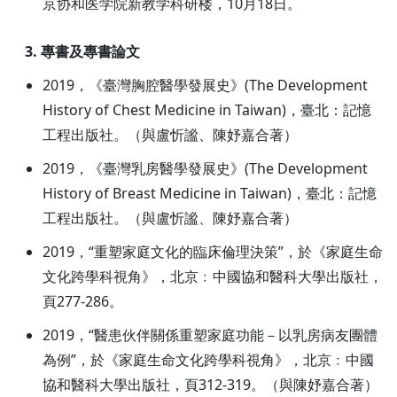
京协和医学院新教学科研楼，10月18日。
3. 專書及專書論文
2019，《臺灣胸腔醫學發展史》(The Development
History of Chest Medicine in Taiwan)，臺北：記憶
工程出版社。（與盧忻謐、陳妤嘉合著）
2019，《臺灣乳房醫學發展史》(The Development
History of Breast Medicine in Taiwan)，臺北：記憶
工程出版社。（與盧忻謐、陳妤嘉合著）
2019，“重塑家庭文化的臨床倫理決策”，於《家庭生命
文化跨學科視角》，北京﹕中國協和醫科大學出版社，
頁277-286。
2019，“醫患伙伴關係重塑家庭功能－以乳房病友團體
為例”，於《家庭生命文化跨學科視角》，北京﹕中國
協和醫科大學出版社，頁312-319。（與陳妤嘉合著）