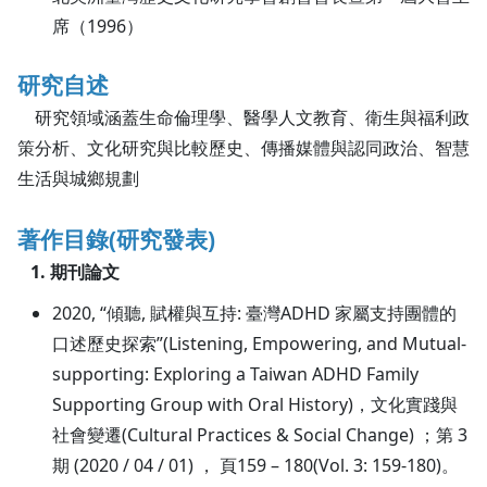
席（1996）
研究自述
研究領域涵蓋生命倫理學、醫學人文教育、衛生與福利政
策分析、文化研究與比較歷史、傳播媒體與認同政治、智慧
生活與城鄉規劃
著作目錄(研究發表)
1. 期刊論文
2020, “傾聽, 賦權與互持: 臺灣ADHD 家屬支持團體的
口述歷史探索”(Listening, Empowering, and Mutual-
supporting: Exploring a Taiwan ADHD Family
Supporting Group with Oral History)，文化實踐與
社會變遷(Cultural Practices & Social Change) ；第 3
期 (2020 / 04 / 01) ， 頁159 – 180(Vol. 3: 159-180)。