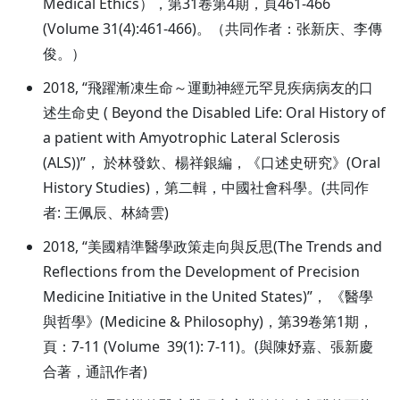
Medical Ethics），第31卷第4期，頁461-466
(Volume 31(4):461-466)。（共同作者：张新庆、李傳
俊。）
2018, “飛躍漸凍生命～運動神經元罕見疾病病友的口
述生命史 ( Beyond the Disabled Life: Oral History of
a patient with Amyotrophic Lateral Sclerosis
(ALS))”， 於林發欽、楊祥銀編，《口述史研究》(Oral
History Studies)，第二輯，中國社會科學。(共同作
者: 王佩辰、林綺雲)
2018, “美國精準醫學政策走向與反思(The Trends and
Reflections from the Development of Precision
Medicine Initiative in the United States)”， 《醫學
與哲學》(Medicine & Philosophy)，第39卷第1期，
頁：7-11 (Volume 39(1): 7-11)。(與陳妤嘉、張新慶
合著，通訊作者)