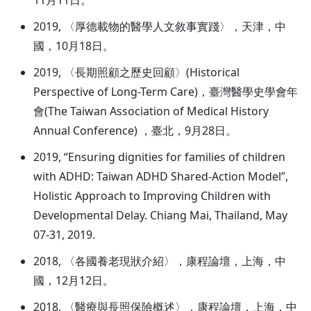
2019, 〈厚德載物的醫學人文敘事實踐〉，天津，中
國，10月18日。
2019, 〈長期照顧之歷史回顧〉(Historical
Perspective of Long-Term Care)，臺灣醫學史學會年
會(The Taiwan Association of Medical History
Annual Conference) ，臺北，9月28日。
2019, “Ensuring dignities for families of children
with ADHD: Taiwan ADHD Shared-Action Model”,
Holistic Approach to Improving Children with
Developmental Delay. Chiang Mai, Thailand, May
07-31, 2019.
2018, 〈各國養老現狀介紹〉，康程論壇，上海，中
國，12月12日。
2018, 〈醫療與長照保險概述〉，康程論壇，上海，中