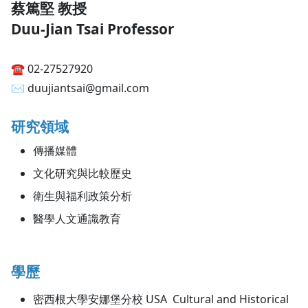
蔡篤堅 教授
Duu-Jian Tsai Professor
☎︎ 02-27527920
✉︎ duujiantsai@gmail.com
研究領域
傳播媒體
文化研究與比較歷史
衛生與福利政策分析
醫學人文通識教育
學歷
密西根大學安娜堡分校 USA Cultural and Historical