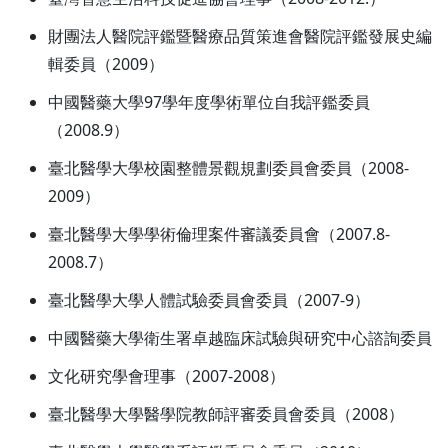
財團法人醫院評鑑暨醫療品質策進會醫院評鑑發展史編
輯委員（2009）
中國醫藥大學97學年度學術單位自我評鑑委員
（2008.9）
臺北醫學大學校園整體景觀規劃委員會委員（2008-
2009）
臺北醫學大學學術倫理案件審議委員會（2007.8-
2008.7）
臺北醫學大學人體試驗委員會委員（2007-9）
中國醫藥大學衛生署卓越臨床試驗與研究中心諮詢委員
文化研究學會理事（2007-2008）
臺北醫學大學醫學院教師評審委員會委員（2008）