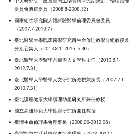
中央研究院「建置臺灣生物資料庫先期規劃」倫理治理
委員會遴選委員（2008.8-2008.12）
國家衛生研究院人體試驗醫學倫理委員會委員
（2007.7-2010.7）
臺北醫學大學臨床醫學研究所生命倫理教學分組教授兼
分組召集人（2013.8.1.-2016. 6.30）
臺北醫學大學醫學系醫學人文學科主任（2010.8.1-
2012.7.31）
臺北醫學大學醫學人文研究所教授兼所長（2007.2.1-
2010.7.31）
臺北護理健康大學護理助產研究所兼任教授
國立高雄師範大學性別研究所兼任教授
臺灣生命倫理學會理事長（2008.06-2012.06）
臺灣智慧生活科技促進協會理事（2008-2012.）