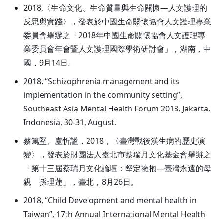
2018,〈生命文化、生命質量與生命關懷—人文護理的
反思與實踐〉，發表於中國生命關懷協會人文護理專業
委員會舉辦之「2018年中國生命關懷協會人文護理專
業委員會年會暨人文護理國際學術研討會」，湖南，中
國，9月14日。
2018, “Schizophrenia management and its
implementation in the community setting”,
Southeast Asia Mental Health Forum 2018, Jakarta,
Indonesia, 30-31, August.
蔡篤堅、盧忻謐，2018，〈臺灣戰後漢生病的歷史演
變〉，發表於財團法人臺北市蔡瑞月文化基金會舉辦之
「第十三屆蔡瑞月文化論壇：堅定擁抱—臺灣永遠的母
親 孫理蓮」，臺北，8月26日。
2018, “Child Development and mental health in
Taiwan”, 17th Annual International Mental Health