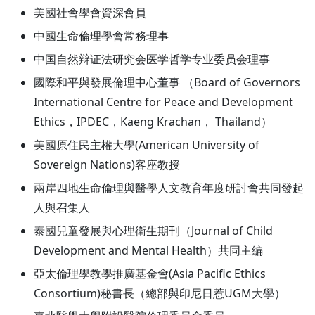
美國社會學會資深會員
中國生命倫理學會常務理事
中国自然辩证法研究会医学哲学专业委员会理事
國際和平與發展倫理中心董事 （Board of Governors
International Centre for Peace and Development
Ethics，IPDEC，Kaeng Krachan， Thailand）
美國原住民主權大學(American University of
Sovereign Nations)客座教授
兩岸四地生命倫理與醫學人文教育年度研討會共同發起
人與召集人
泰國兒童發展與心理衛生期刊（Journal of Child
Development and Mental Health）共同主編
亞太倫理學教學推廣基金會(Asia Pacific Ethics
Consortium)秘書長（總部與印尼日惹UGM大學）