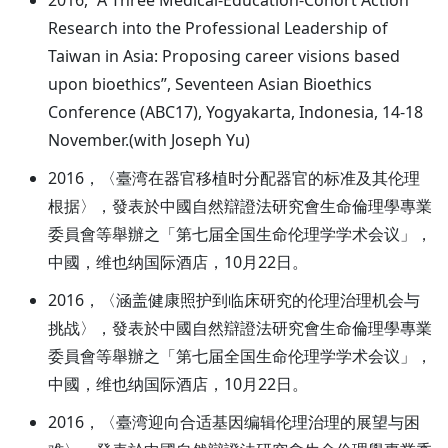
Research into the Professional Leadership of
Taiwan in Asia: Proposing career visions based
upon bioethics”, Seventeen Asian Bioethics
Conference (ABC17), Yogyakarta, Indonesia, 14-18
November.(with Joseph Yu)
2016，〈臺湾在器官移植时分配器官的标准及其伦理
根据〉，發表於中國自然辯證法研究會生命倫理學專業
委員會等舉辦之「第七届全国生命伦理学学术会议」，
中國，维也纳国际酒店，10月22日。
2016，〈涵盖健康照护到临床研究的伦理治理机会与
挑战〉，發表於中國自然辯證法研究會生命倫理學專業
委員會等舉辦之「第七届全国生命伦理学学术会议」，
中國，维也纳国际酒店，10月22日。
2016，〈臺湾迎向合适基因编辑伦理治理的展望与困