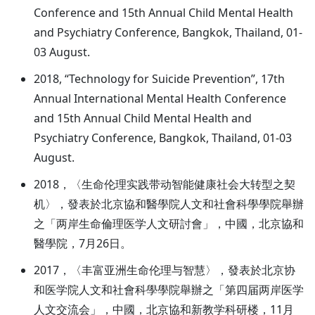
Conference and 15th Annual Child Mental Health
and Psychiatry Conference, Bangkok, Thailand, 01-
03 August.
2018, “Technology for Suicide Prevention”, 17th
Annual International Mental Health Conference
and 15th Annual Child Mental Health and
Psychiatry Conference, Bangkok, Thailand, 01-03
August.
2018，〈生命伦理实践带动智能健康社会大转型之契
机〉，發表於北京協和醫學院人文和社會科學學院舉辦
之「两岸生命倫理医学人文研討會」，中國，北京協和
醫學院，7月26日。
2017，〈丰富亚洲生命伦理与智慧〉，發表於北京协
和医学院人文和社會科學學院舉辦之「第四届两岸医学
人文交流会」，中國，北京協和新教学科研楼，11月