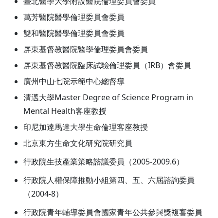
臺北醫學大學附設醫院倫理委員會委員
萬芳醫院醫學倫理委員會委員
雙和醫院醫學倫理委員會委員
屏東基督教醫院醫學倫理委員會委員
屏東基督教醫院臨床試驗倫理委員（IRB）會委員
廣州中山七院示範中心總督導
清邁大學Master Degree of Science Program in
Mental Health客座教授
印尼加達馬達大學生命倫理客座教授
北京東方生命文化研究院研究員
行政院生技產業策略諮議委員（2005-2009.6）
行政院人權保障推動小組第四、五、六屆諮詢委員
（2004-8）
行政院青年輔導委員會國家青年公共參與獎複審委員