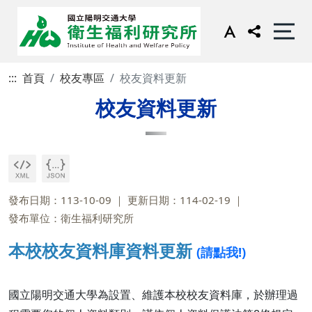
:::
首頁
校友專區
校友資料更新
校友資料更新
發布日期：113-10-09
更新日期：114-02-19
發布單位：衛生福利研究所
本校校友資料庫資料更新
(請點我!)
國立陽明交通大學為設置、維護本校校友資料庫，於辦理過