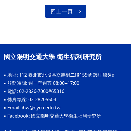
回上一頁
國立陽明交通大學 衛生福利研究所
▪ 地址: 112 臺北市北投區立農街二段155號 護理館6樓
▪ 服務時間: 週一至週五 08:00--17:00
▪ 電話: 02-2826-7000#65316
▪ 傳真專線: 02-28205503
▪ Email:
ihw@nycu.edu.tw
▪ Facebook:
國立陽明交通大學衛生福利研究所