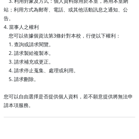
3. 利用對象及方式：個人資料除用於本室，將用本室網
站；利用方式為郵寄、電話、或其他活動訊息之通知、公
告。
4. 當事人之權利
您可以依據個資法第3條針對本校，行使以下權利：
1. 查詢或請求閱覽。
2. 請求製給複製本。
3. 請求補充或更正。
4. 請求停止蒐集、處理或利用。
5. 請求刪除。
您可以自由選擇是否提供個人資料，若不願意提供將無法申
請本項服務。