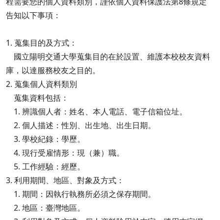
程需要您的個人資料類別，謹依個人資料保護法第8條規定
告知以下事項：
1. 蒐集目的及方式：
國立陽明交通大學蒐集目的在於設置、維護本校校友資料
庫，以達服務校友之目的。
2. 蒐集個人資料類別
蒐集資料包括：
1. 辨識個人者：姓名、本人電話、電子信箱位址。
2. 個人描述：性別、出生地、出生日期。
3. 學校紀錄：學歷。
4. 現行受雇情形：現（兼）職。
5. 工作經驗：經歷。
3. 利用期間、地區、對象及方式：
1. 期間：因執行執務所必須之保存期間。
2. 地區：臺灣地區。