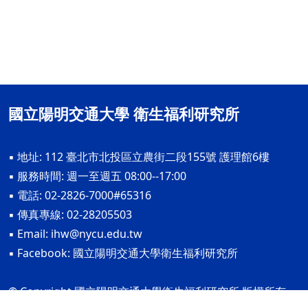
國立陽明交通大學 衛生福利研究所
▪ 地址: 112 臺北市北投區立農街二段155號 護理館6樓
▪ 服務時間: 週一至週五 08:00--17:00
▪ 電話: 02-2826-7000#65316
▪ 傳真專線: 02-28205503
▪ Email:
ihw@nycu.edu.tw
▪ Facebook:
國立陽明交通大學衛生福利研究所
© Copyright 國立陽明交通大學衛生福利研究所 版權所有