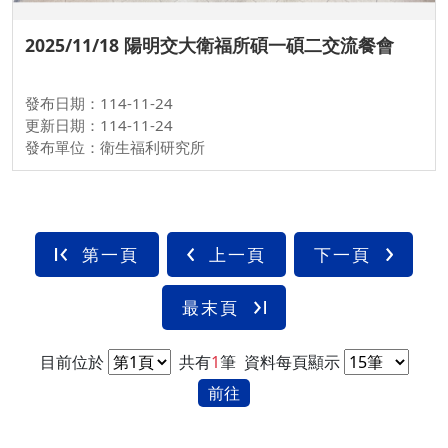
2025/11/18 陽明交大衛福所碩一碩二交流餐會
發布日期：114-11-24
更新日期：114-11-24
發布單位：衛生福利研究所
第一頁
上一頁
下一頁
最末頁
目前位於
共有
1
筆
資料每頁顯示
前往