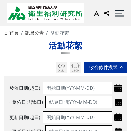
:::
首頁
訊息公告
活動花絮
活動花絮
發佈日期(起日)
~發佈日期(迄日)
更新日期(起日)