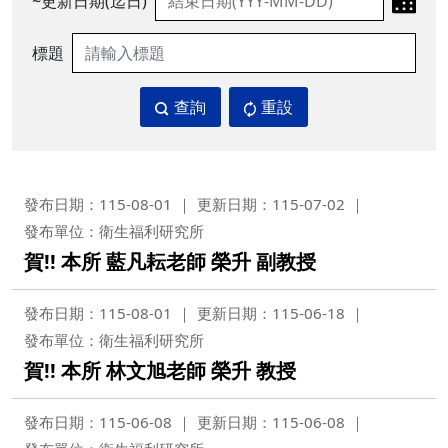
~更新日期(迄日)
標題
查詢
重設
發布日期：115-08-01
更新日期：115-07-02
發布單位：衛生福利研究所
賀!! 本所 藍凡耘老師 榮升 副教授
發布日期：115-08-01
更新日期：115-06-18
發布單位：衛生福利研究所
賀!! 本所 林文旭老師 榮升 教授
發布日期：115-06-08
更新日期：115-06-08