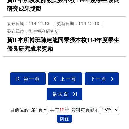
研究成果獎勵
發布日期：114-12-18
更新日期：114-12-18
發布單位：衛生福利研究所
賀!! 本所博班陳建龍同學獲本校114年度學生
優良研究成果獎勵
第一頁
上一頁
下一頁
最末頁
目前位於
共有
10
筆
資料每頁顯示
前往