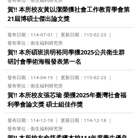
發布單位：衛生福利研究所
賀!! 本所校友黃以潔榮獲社會工作教育學會第
21屆博碩士傑出論文獎
發布日期：114-07-01
更新日期：115-02-23
發布單位：衛生福利研究所
賀!! 本所碩班洪明裕同學獲2025公共衛生群
研討會學術海報發表第一名
發布日期：114-04-15
更新日期：115-02-23
發布單位：衛生福利研究所
賀!! 本所校友張芯瑜 榮獲2025年臺灣社會福
利學會論文獎 碩士組佳作獎
發布日期：114-12-18
更新日期：114-12-18
發布單位：衛生福利研究所
賀!! 本所校友俞筱柔獲本校114年度學生優良