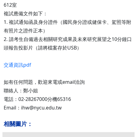
612室
複試應備文件如下：
1. 複試通知函及身分證件（國民身分證或健保卡、駕照等附
有照片之證件正本）
2. 請考生自備過去相關研究成果及未來研究展望之10分鐘口
頭報告投影片（請將檔案存於USB）
交通資訊pdf
如有任何問題，歡迎來電或email洽詢
聯絡人：鄭小姐
電話：02-28267000分機65316
Email：ihw@nycu.edu.tw
相關圖片：