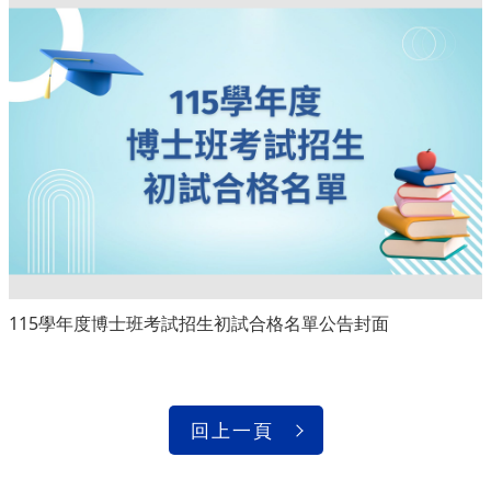
115學年度博士班考試招生初試合格名單公告封面
回上一頁