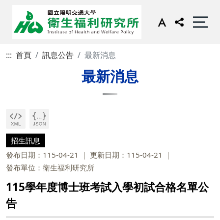
:::
首頁
訊息公告
最新消息
最新消息
招生訊息
發布日期：115-04-21
更新日期：115-04-21
發布單位：衛生福利研究所
115學年度博士班考試入學初試合格名單公
告