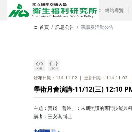
:::
網站導覽
:::
首頁
訊息公告
演講及活動公告
發布日期：114-11-02
更新日期：114-11-02
學術月會演講-11/12(三) 12:10 P
主題：實踐「善終」：末期照護的專門技能與
講者：王安琪 博士
相關圖片：