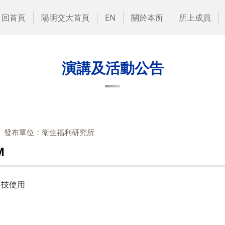
回首頁
陽明交大首頁
EN
關於本所
所上成員
演講及活動公告
發布單位：衛生福利研究所
M
科技使用