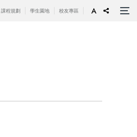
課程規劃
學生園地
校友專區