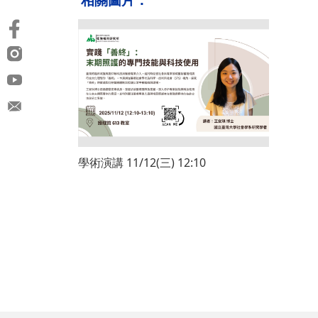
學術演講 11/12(三) 12:10