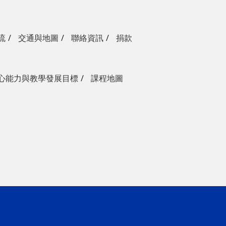
流
交通與地圖
聯絡資訊
捐款
心能力與教學發展目標
課程地圖