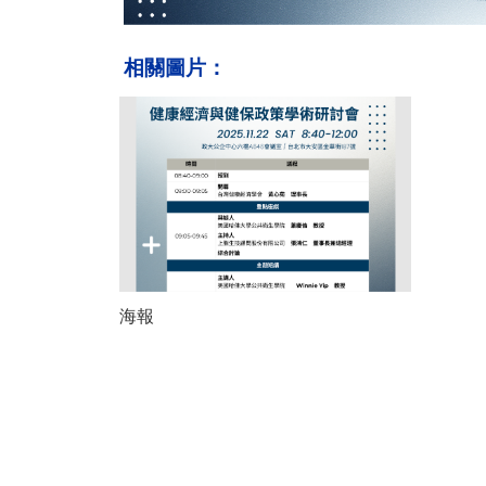
相關圖片：
海報