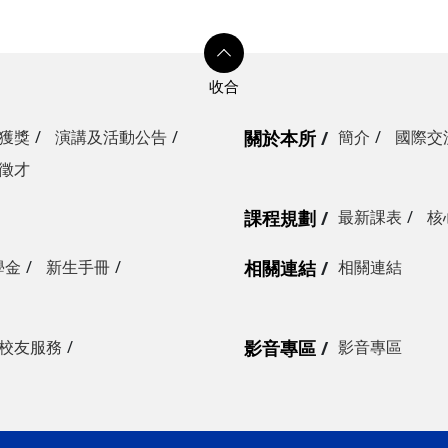
獲獎
演講及活動公告
關於本所
簡介
國際交
徵才
課程規劃
最新課表
核
學金
新生手冊
相關連結
相關連結
校友服務
影音專區
影音專區