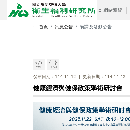
:::
網站導覽
:::
首頁
訊息公告
演講及活動公告
發布日期：114-11-12
更新日期：114-11-12
健康經濟與健保政策學術研討會