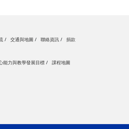
流
交通與地圖
聯絡資訊
捐款
心能力與教學發展目標
課程地圖