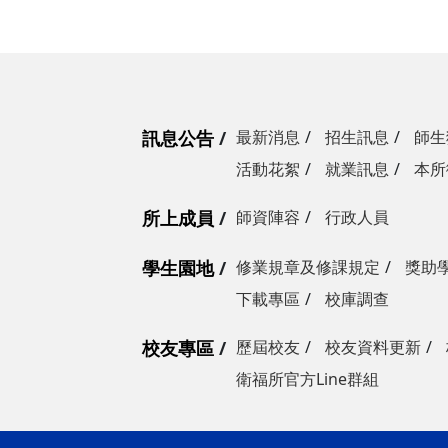
訊息公告
最新消息
招生訊息
師生
活動花絮
就業訊息
本所
所上成員
師資陣容
行政人員
學生園地
修業規章及修課規定
獎助
下載專區
校庫調查
校友專區
歷屆校友
校友資料更新
衛福所官方Line群組