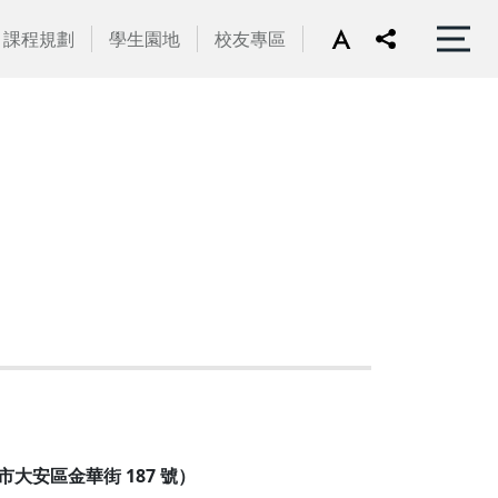
課程規劃
學生園地
校友專區
市大安區金華街 187 號）