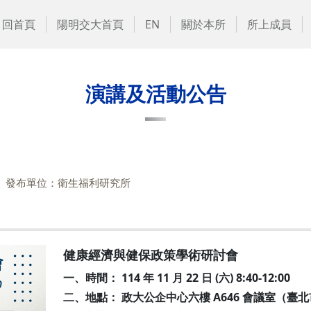
回首頁
陽明交大首頁
EN
關於本所
所上成員
演講及活動公告
發布單位：衛生福利研究所
健康經濟與健保政策學術研討會
一、時間： 114 年 11 月 22 日 (六) 8:40-12:00
二、地點： 政大公企中心六樓 A646 會議室（臺北