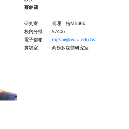
蔡銘箴
研究室 管理二館MB306
校內分機 57406
電子信箱
mjtsai@nycu.edu.tw
實驗室 商務多媒體研究室