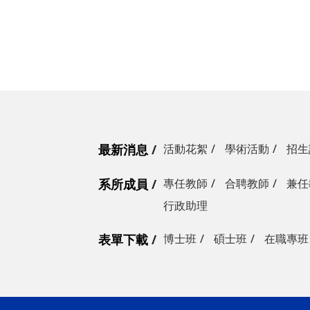
最新消息
活動花絮
學術活動
招生
系所成員
專任教師
合聘教師
兼任
行政助理
表單下載
博士班
碩士班
在職專班