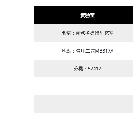
實驗室
名稱：商務多媒體研究室
地點：管理二館MB317A
分機：57417