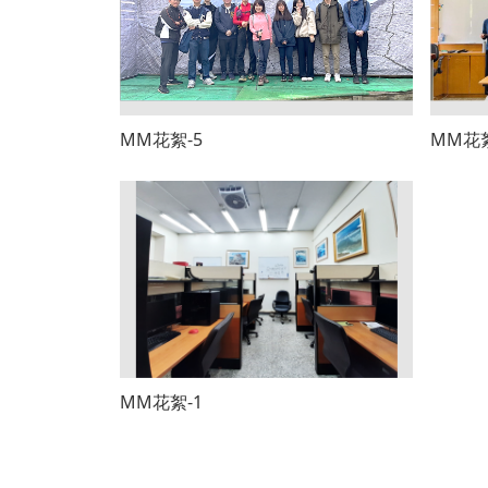
MM花絮-5
MM花絮
MM花絮-1