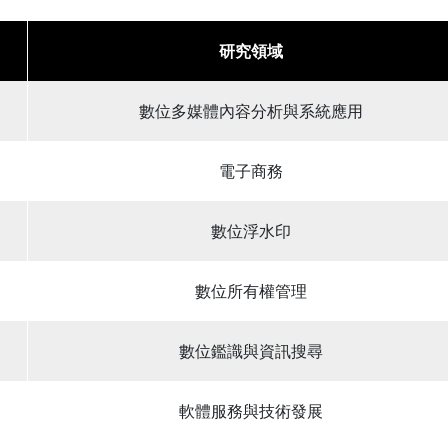
研究領域
數位多媒體內容分析與系統應用
電子商務
數位浮水印
數位所有權管理
數位鑑識與資訊搜尋
軟體服務與技術發展