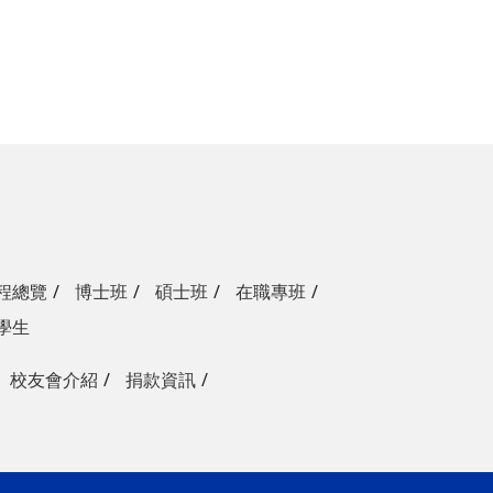
程總覽
博士班
碩士班
在職專班
學生
校友會介紹
捐款資訊