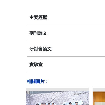
主要經歷
期刊論文
研討會論文
實驗室
相關圖片：