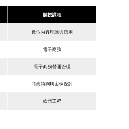
開授課程
數位內容理論與應用
電子商務
電子商務營運管理
商業談判與案例探討
軟體工程