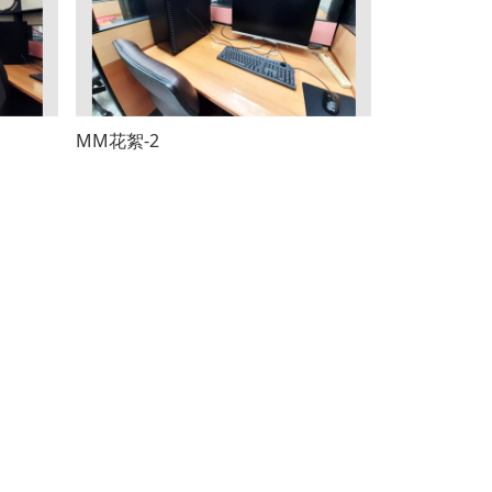
MM花絮-2