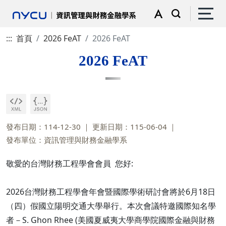
:::
首頁
2026 FeAT
2026 FeAT
2026 FeAT
發布日期：114-12-30
更新日期：115-06-04
發布單位：資訊管理與財務金融學系
敬愛的台灣財務工程學會會員 您好:
2026台灣財務工程學會年會暨國際學術研討會將於6月18日
（四）假國立陽明交通大學舉行。本次會議特邀國際知名學
者－S. Ghon Rhee (美國夏威夷大學商學院國際金融與財務