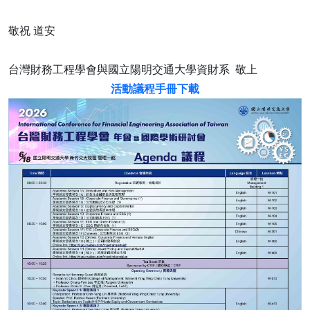
敬祝 道安
台灣財務工程學會與國立陽明交通大學資財系 敬上
活動議程手冊下載