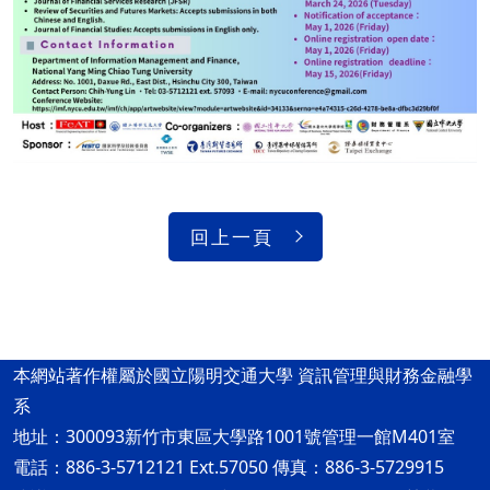
回上一頁
本網站著作權屬於國立陽明交通大學 資訊管理與財務金融學
系
地址：300093新竹市東區大學路1001號管理一館M401室
電話：886-3-5712121 Ext.57050 傳真：886-3-5729915