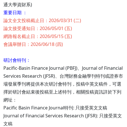
通大學資財系)
重要日期 ：
論文全文投稿截止日：2026/03/31 (二)
論文接受通知日：2026/05/01 (五)
網路報名截止日：2026/05/15 (五)
會議舉辦日：2026/06/18 (四)
研討會特刊：
Pacific-Basin Finance Journal (PBFJ)、Journal of Financial
Services Research (JFSR)、台灣財務金融學刊特刊或證券市
場發展季刊將提供本次研討會特刊，投稿中英文稿件，可選
擇於研討會結束後投稿至上述特刊，相關投稿資訊詳於下列
網址：
Pacific Basin Finance Journal特刊: 只接受英文文稿
Journal of Financial Services Research (JFSR): 只接受英文
文稿