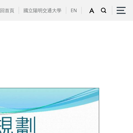
回首頁
國立陽明交通大學
EN