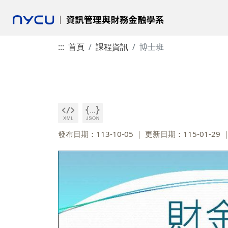
:::
首頁
課程資訊
博士班
發布日期：113-10-05
更新日期：115-01-29