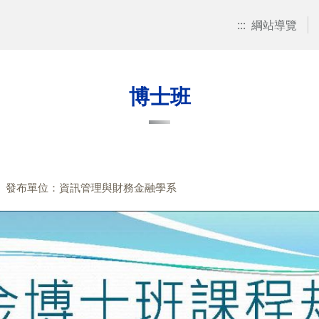
:::
綱站導覽
博士班
發布單位：資訊管理與財務金融學系