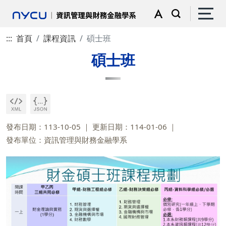
:::
首頁
課程資訊
碩士班
碩士班
發布日期：113-10-05
更新日期：114-01-06
發布單位：資訊管理與財務金融學系