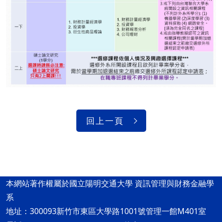
回上一頁
本網站著作權屬於國立陽明交通大學 資訊管理與財務金融學
系
地址：300093新竹市東區大學路1001號管理一館M401室