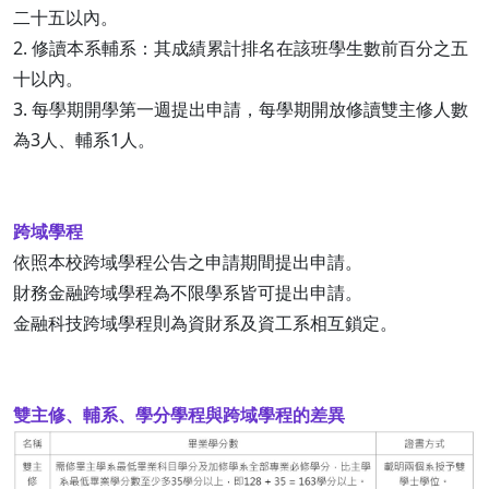
二十五以內。
2. 修讀本系輔系：其成績累計排名在該班學生數前百分之五
十以內。
3. 每學期開學第一週提出申請，每學期開放修讀雙主修人數
為3人、輔系1人。
跨域學程
依照本校跨域學程公告之申請期間提出申請。
財務金融跨域學程為不限學系皆可提出申請。
金融科技跨域學程則為資財系及資工系相互鎖定。
雙主修、輔系、學分學程與跨域學程的差異