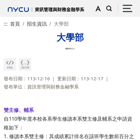
:::
首頁
招生資訊
大學部
大學部
發布日期：113-12-16
更新日期：113-12-17
發布單位：資訊管理與財務金融學系
雙主修、輔系
自110學年度本校各系學生修讀本系雙主修及輔系之申請資
格如下：
1. 修讀本系雙主修：其成績累計排名在該班學生數前百分之