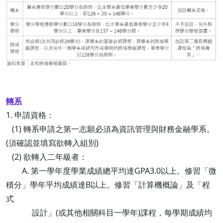
​​​轉系
1. 申請資格：
(1) 轉系申請之第一志願必須為資訊管理與財務金融學系。
(須確認並填寫欲轉入組別)
(2) 欲轉入二年級者：
A. 第一學年度學業成績總平均達GPA3.0以上。修習「微
積分」學年平均成績達B以上。修習「計算機概論」及「程
式
設計」(或其他相關科目一學年)課程，每學期成績均