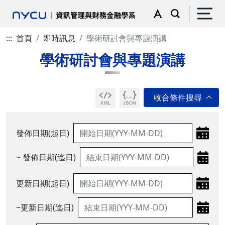
:::
首頁
即時訊息
學術研討會與專題演講
學術研討會與專題演講
發佈日期(起日)
~ 發佈日期(迄日)
更新日期(起日)
~更新日期(迄日)