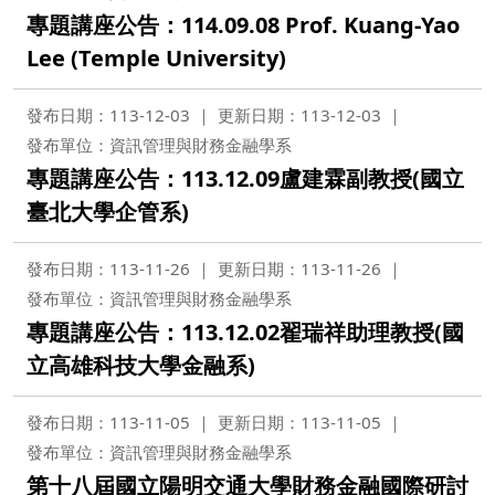
專題講座公告：114.09.08 Prof. Kuang-Yao
Lee (Temple University)
發布日期：113-12-03
更新日期：113-12-03
發布單位：資訊管理與財務金融學系
專題講座公告：113.12.09盧建霖副教授(國立
臺北大學企管系)
發布日期：113-11-26
更新日期：113-11-26
發布單位：資訊管理與財務金融學系
專題講座公告：113.12.02翟瑞祥助理教授(國
立高雄科技大學金融系)
發布日期：113-11-05
更新日期：113-11-05
發布單位：資訊管理與財務金融學系
第十八屆國立陽明交通大學財務金融國際研討