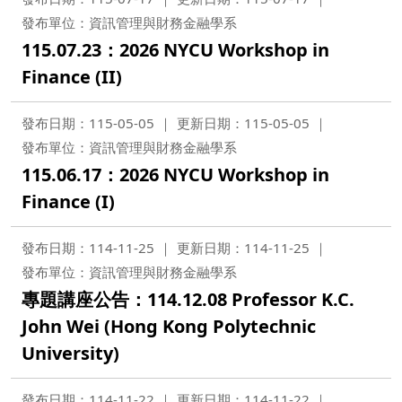
發布單位：資訊管理與財務金融學系
115.07.23：2026 NYCU Workshop in
Finance (II)
發布日期：115-05-05
更新日期：115-05-05
發布單位：資訊管理與財務金融學系
115.06.17：2026 NYCU Workshop in
Finance (I)
發布日期：114-11-25
更新日期：114-11-25
發布單位：資訊管理與財務金融學系
專題講座公告：114.12.08 Professor K.C.
John Wei (Hong Kong Polytechnic
University)
發布日期：114-11-22
更新日期：114-11-22