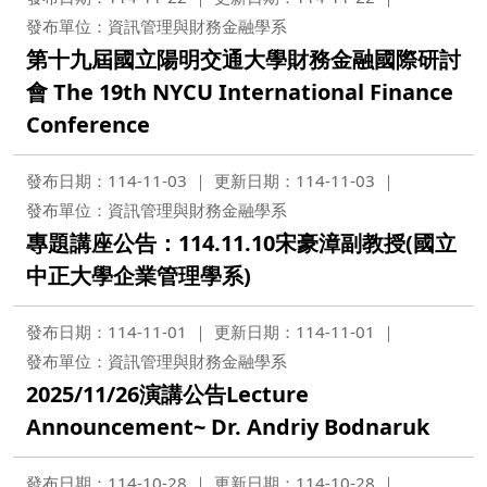
發布單位：資訊管理與財務金融學系
第十九屆國立陽明交通大學財務金融國際研討
會 The 19th NYCU International Finance
Conference
發布日期：114-11-03
更新日期：114-11-03
發布單位：資訊管理與財務金融學系
專題講座公告：114.11.10宋豪漳副教授(國立
中正大學企業管理學系)
發布日期：114-11-01
更新日期：114-11-01
發布單位：資訊管理與財務金融學系
2025/11/26演講公告Lecture
Announcement~ Dr. Andriy Bodnaruk
發布日期：114-10-28
更新日期：114-10-28