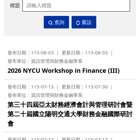
標題
查詢
重設
發布日期：115-08-03
更新日期：115-08-03
發布單位：資訊管理與財務金融學系
2026 NYCU Workshop in Finance (III)
發布日期：115-07-13
更新日期：115-07-30
發布單位：資訊管理與財務金融學系
第三十四屆亞太財務經濟會計與管理研討會暨
第二十屆國立陽明交通大學財務金融國際研討
會
發布日期：115-07-17
更新日期：115-07-17