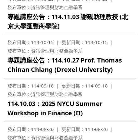
發布單位：資訊管理與財務金融學系
專題講座公告：114.11.03 謝覲助理教授 (北
京大學匯豐商學院)
發布日期：114-10-15
更新日期：114-10-15
發布單位：資訊管理與財務金融學系
專題講座公告：114.10.27 Prof. Thomas
Chinan Chiang (Drexel University)
發布日期：114-09-18
更新日期：114-09-18
發布單位：資訊管理與財務金融學系
114.10.03：2025 NYCU Summer
Workshop in Finance (II)
發布日期：114-08-26
更新日期：114-08-26
發布單位：資訊管理與財務金融學系