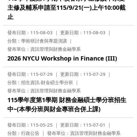
主修及輔系申請至115/9/21(一)上午10:00截
止
發布日期：115-08-03
更新日期：115-08-03
分類：學術研討會與專題演講
發布單位：資訊管理與財務金融學系
2026 NYCU Workshop in Finance (III)
發布日期：115-07-29
更新日期：115-07-29
分類：招生資訊-財金碩士學分班
發布單位：資訊管理與財務金融學系
115學年度第1學期 財務金融碩士學分班招生
中~(本學分班與財金專班合併上課)
發布日期：115-05-25
更新日期：115-07-01
分類：行政公告
發布單位：資訊管理與財務金融學系