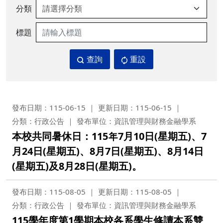
分類
標題
查詢
重設
發布日期：115-06-15
更新日期：115-06-15
分類：行政公告
發布單位：資訊管理與財務金融學系
本校共同暑休日：115年7月10日(星期五)、7
月24日(星期五)、8月7日(星期五)、8月14日
(星期五)及8月28日(星期五)。
發布日期：115-08-05
更新日期：115-08-05
分類：行政公告
發布單位：資訊管理與財務金融學系
115學年度第1學期本校各系學生修讀本系雙