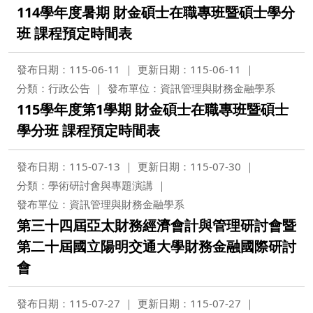
114學年度暑期 財金碩士在職專班暨碩士學分
班 課程預定時間表
發布日期：115-06-11
更新日期：115-06-11
分類：行政公告
發布單位：資訊管理與財務金融學系
115學年度第1學期 財金碩士在職專班暨碩士
學分班 課程預定時間表
發布日期：115-07-13
更新日期：115-07-30
分類：學術研討會與專題演講
發布單位：資訊管理與財務金融學系
第三十四屆亞太財務經濟會計與管理研討會暨
第二十屆國立陽明交通大學財務金融國際研討
會
發布日期：115-07-27
更新日期：115-07-27