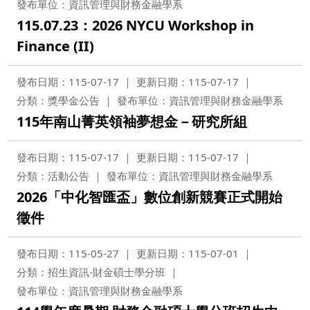
發布單位：資訊管理與財務金融學系
115.07.23：2026 NYCU Workshop in
Finance (II)
發布日期：115-07-17
更新日期：115-07-17
分類：獎學金公告
發布單位：資訊管理與財務金融學系
115年南山菁英領袖夢想金－研究所組
發布日期：115-07-17
更新日期：115-07-17
分類：活動公告
發布單位：資訊管理與財務金融學系
2026「中化智匯盃」數位創新競賽正式開始
徵件
發布日期：115-05-27
更新日期：115-07-01
分類：招生資訊-財金碩士學分班
發布單位：資訊管理與財務金融學系