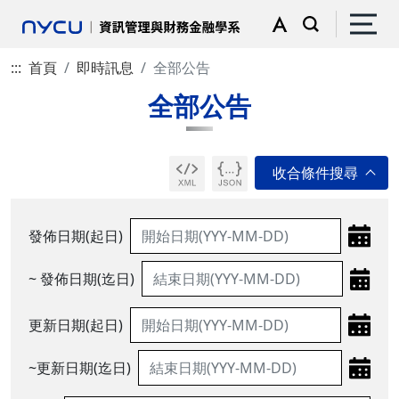
:::
首頁
即時訊息
全部公告
全部公告
發佈日期(起日)
~ 發佈日期(迄日)
更新日期(起日)
~更新日期(迄日)