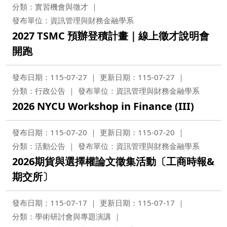
分類：實習機會與徵才
發布單位：資訊管理與財務金融學系
2027 TSMC 預辦登積計畫｜線上徵才說明會
開跑
發布日期：115-07-27
更新日期：115-07-27
分類：行政公告
發布單位：資訊管理與財務金融學系
2026 NYCU Workshop in Finance (III)
發布日期：115-07-20
更新日期：115-07-20
分類：活動公告
發布單位：資訊管理與財務金融學系
2026期貨與選擇權論文徵集活動〔工商時報&
期交所〕
發布日期：115-07-17
更新日期：115-07-17
分類：學術研討會與專題演講