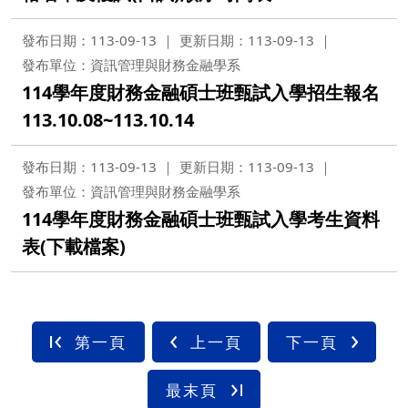
發布日期：113-09-13
更新日期：113-09-13
發布單位：資訊管理與財務金融學系
114學年度財務金融碩士班甄試入學招生報名
113.10.08~113.10.14
發布日期：113-09-13
更新日期：113-09-13
發布單位：資訊管理與財務金融學系
114學年度財務金融碩士班甄試入學考生資料
表(下載檔案)
第一頁
上一頁
下一頁
最末頁