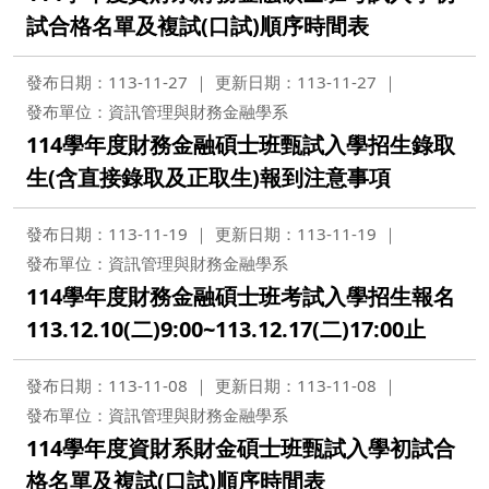
試合格名單及複試(口試)順序時間表
發布日期：113-11-27
更新日期：113-11-27
發布單位：資訊管理與財務金融學系
114學年度財務金融碩士班甄試入學招生錄取
生(含直接錄取及正取生)報到注意事項
發布日期：113-11-19
更新日期：113-11-19
發布單位：資訊管理與財務金融學系
114學年度財務金融碩士班考試入學招生報名
113.12.10(二)9:00~113.12.17(二)17:00止
發布日期：113-11-08
更新日期：113-11-08
發布單位：資訊管理與財務金融學系
114學年度資財系財金碩士班甄試入學初試合
格名單及複試(口試)順序時間表