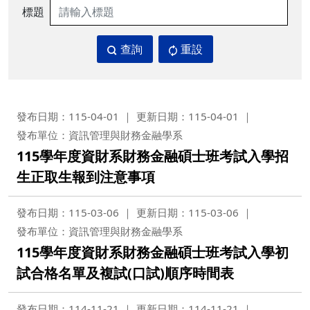
標題
查詢
重設
發布日期：115-04-01
更新日期：115-04-01
發布單位：資訊管理與財務金融學系
115學年度資財系財務金融碩士班考試入學招
生正取生報到注意事項
發布日期：115-03-06
更新日期：115-03-06
發布單位：資訊管理與財務金融學系
115學年度資財系財務金融碩士班考試入學初
試合格名單及複試(口試)順序時間表
發布日期：114-11-21
更新日期：114-11-21