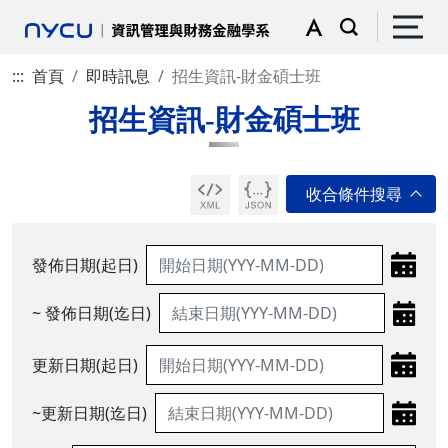
:::
首頁
即時訊息
招生資訊-財金碩士班
招生資訊-財金碩士班
發佈日期(起日)
~ 發佈日期(迄日)
更新日期(起日)
~更新日期(迄日)