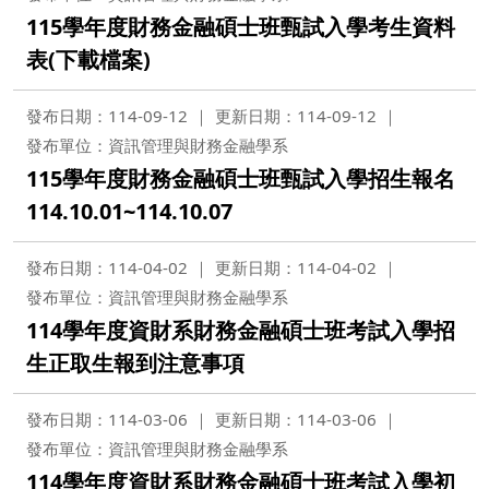
115學年度財務金融碩士班甄試入學考生資料
表(下載檔案)
發布日期：114-09-12
更新日期：114-09-12
發布單位：資訊管理與財務金融學系
115學年度財務金融碩士班甄試入學招生報名
114.10.01~114.10.07
發布日期：114-04-02
更新日期：114-04-02
發布單位：資訊管理與財務金融學系
114學年度資財系財務金融碩士班考試入學招
生正取生報到注意事項
發布日期：114-03-06
更新日期：114-03-06
發布單位：資訊管理與財務金融學系
114學年度資財系財務金融碩士班考試入學初