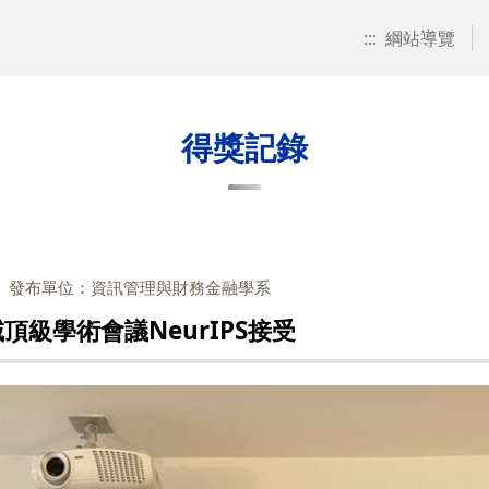
:::
綱站導覽
得獎記錄
發布單位：資訊管理與財務金融學系
頂級學術會議NeurIPS接受