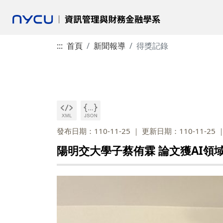
:::
首頁
新聞報導
得獎記錄
發布日期：110-11-25
更新日期：110-11-25
陽明交大學子蔡侑霖 論文獲AI領域