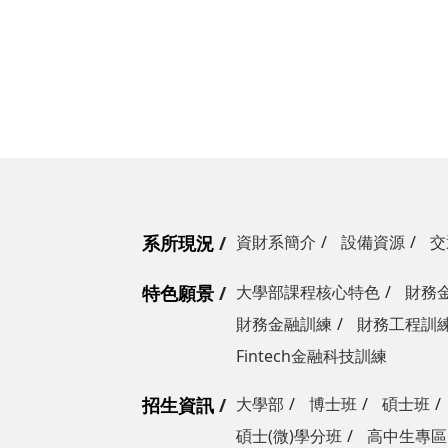
系所現況
資財系簡介
設備資源
交
特色願景
大學部課程核心特色
財務
財務金融訓練
財務工程訓
Fintech金融科技訓練
招生資訊
大學部
博士班
碩士班
碩士(微)學分班
高中生專區