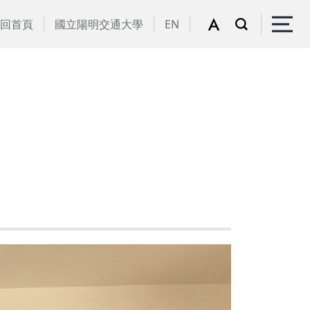
回首頁
國立陽明交通大學
EN