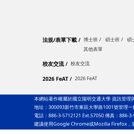
法規/表單下載
博士班
碩士班
碩
其他表單
校友交流
校友交流
2026 FeAT
2026 FeAT
本網站著作權屬於國立陽明交通大學 資訊管理
地址：300093新竹市東區大學路1001號管理一
電話：886-3-5712121 Ext.57050 傳真：886-3-
建議使用Google Chrome或Mozilla Fi