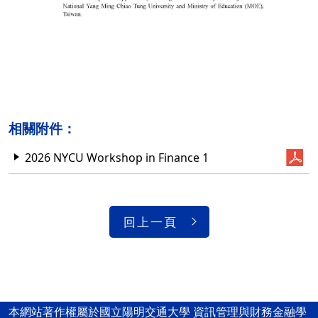
相關附件：
2026 NYCU Workshop in Finance 1
回上一頁
本網站著作權屬於國立陽明交通大學 資訊管理與財務金融學