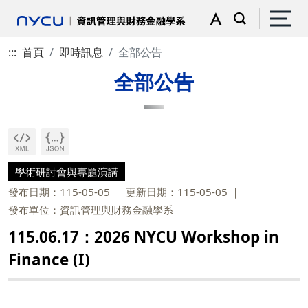
:::
首頁
即時訊息
全部公告
全部公告
學術研討會與專題演講
發布日期：115-05-05
更新日期：115-05-05
發布單位：資訊管理與財務金融學系
115.06.17：2026 NYCU Workshop in
Finance (I)