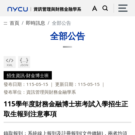
:::
首頁
即時訊息
全部公告
全部公告
招生資訊-財金博士班
發布日期：115-05-15
更新日期：115-05-15
發布單位：資訊管理與財務金融學系
115學年度財務金融博士班考試入學招生正
取生報到注意事項
錄取報到：系統線上報到及註冊報到(文件繳驗)，兩者均須