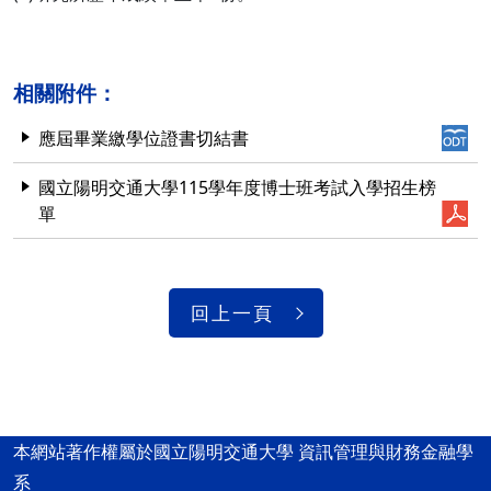
相關附件：
應屆畢業繳學位證書切結書
國立陽明交通大學115學年度博士班考試入學招生榜
單
回上一頁
本網站著作權屬於國立陽明交通大學 資訊管理與財務金融學
系