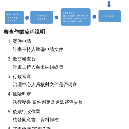
審查作業流程說明
案件申請
計畫主持人準備申請文件
繳交審查費
計畫主持人至出納組繳費
行政審查
治理中心人員核對文件是否備齊
風險判定
執行秘書 案件判定及選派審查委員
後續行政作業
核發同意書、資料歸檔