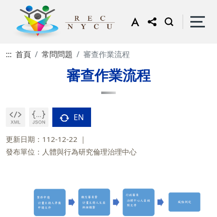
:::
首頁
常問問題
審查作業流程
審查作業流程
EN
更新日期：112-12-22
發布單位：人體與行為研究倫理治理中心