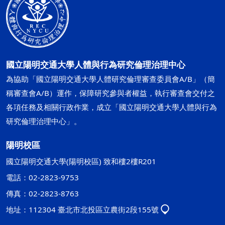
國立陽明交通大學人體與行為研究倫理治理中心
為協助「國立陽明交通大學人體研究倫理審查委員會A/B」（簡
稱審查會A/B）運作，保障研究參與者權益，執行審查會交付之
各項任務及相關行政作業，成立「國立陽明交通大學人體與行為
研究倫理治理中心」。
陽明校區
國立陽明交通大學(陽明校區) 致和樓2樓R201
電話：02-2823-9753
傳真：02-2823-8763
地址：112304 臺北市北投區立農街2段155號