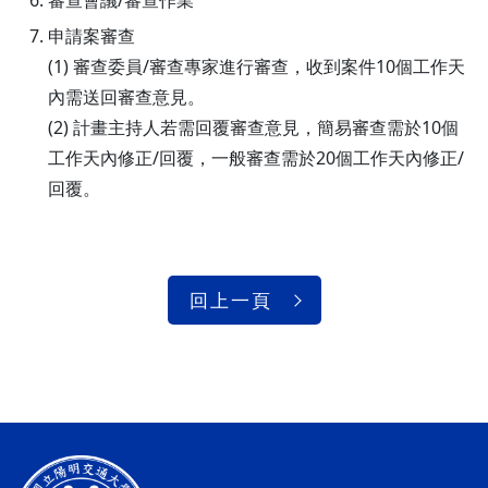
審查會議/審查作業
申請案審查
(1) 審查委員/審查專家進行審查，收到案件10個工作天
內需送回審查意見。
(2) 計畫主持人若需回覆審查意見，簡易審查需於10個
工作天內修正/回覆，一般審查需於20個工作天內修正/
回覆。
回上一頁