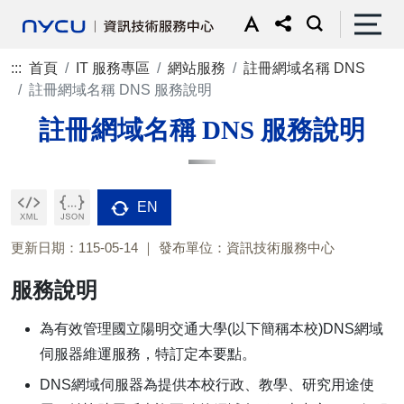
:::
首頁
IT 服務專區
網站服務
註冊網域名稱 DNS
註冊網域名稱 DNS 服務說明
註冊網域名稱 DNS 服務說明
EN
更新日期：115-05-14
發布單位：資訊技術服務中心
服務說明
為有效管理國立陽明交通大學(以下簡稱本校)DNS網域
伺服器維運服務，特訂定本要點。
DNS網域伺服器為提供本校行政、教學、研究用途使