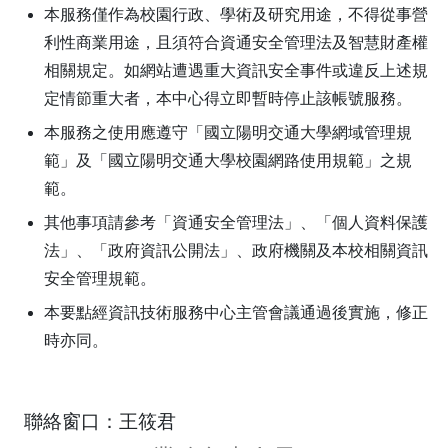
本服務僅作為校園行政、學術及研究用途，不得從事營
利性商業用途，且須符合資通安全管理法及智慧財產權
相關規定。如網站遭遇重大資訊安全事件或違反上述規
定情節重大者，本中心得立即暫時停止該帳號服務。
本服務之使用應遵守「國立陽明交通大學網域管理規
範」及「國立陽明交通大學校園網路使用規範」之規
範。
其他事項請參考「資通安全管理法」、「個人資料保護
法」、「政府資訊公開法」、政府機關及本校相關資訊
安全管理規範。
本要點經資訊技術服務中心主管會議通過後實施，修正
時亦同。
聯絡窗口：王筱君