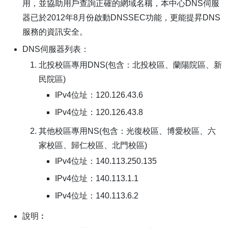
用，並協助用戶查詢正確的網域名稱，本中心DNS伺服
器已於2012年8月份啟動DNSSEC功能，更能提昇DNS
服務的資訊安全。
DNS伺服器列表：
北投校區專用DNS(包含：北投校區、蘭陽院區、新
民院區)
IPv4位址：120.126.43.6
IPv4位址：120.126.43.8
其他校區專用NS(包含：光復校區、博愛校區、六
家校區、歸仁校區、北門校區)
IPv4位址：140.113.250.135
IPv4位址：140.113.1.1
IPv4位址：140.113.6.2
說明︰